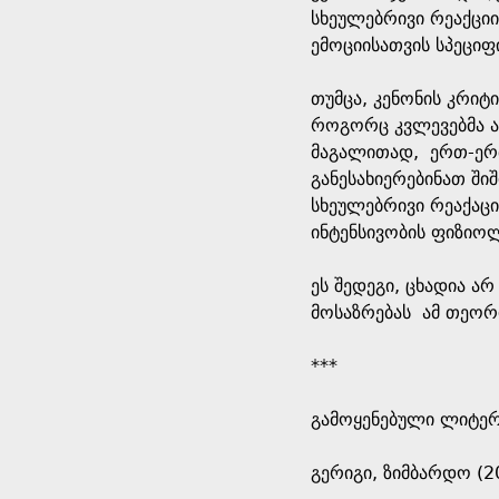
სხეულებრივი რეაქციი
ემოციისათვის სპეციფ
თუმცა, კენონის კრი
როგორც კვლევებმა ა
მაგალითად, ერთ-ერთ
განესახიერებინათ შიშ
სხეულებრივი რეაქაც
ინტენსივობის ფიზიო
ეს შედეგი, ცხადია ა
მოსაზრებას ამ თეორი
***
გამოყენებული ლიტე
გერიგი, ზიმბარდო (2