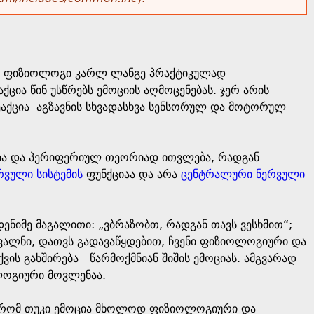
ელი ფიზიოლოგი კარლ ლანგე პრაქტიკულად
ცია წინ უსწრებს ემოციის აღმოცენებას. ჯერ არის
ეაქცია აგზავნის სხვადასხვა სენსორულ და მოტორულ
ება და პერიფერიულ თეორიად ითვლება, რადგან
რვული სისტემის
ფუნქციაა და არა
ცენტრალური ნერვული
ენიმე მაგალითი: „ვბრაზობთ, რადგან თავს ვესხმით“;
მავალნი, დათვს გადავაწყდებით, ჩვენი ფიზიოლოგიური და
ვის გახშირება - წარმოქმნიან შიშის ემოციას. ამგვარად
ოლოგიური მოვლენაა.
ი, რომ თუკი ემოცია მხოლოდ ფიზიოლოგიური და