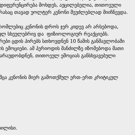
ის დიფერენცირება მოხდეს, აუცილებელია, თითოეული
, რასაც თავად უოლტერ კენონი შეუძლებლად მიიჩნევდა.
რომლებიც კენონის დროს ჯერ კიდევ არ არსებოდა,
ბულ სხეულებრივ და ფიზიოლოგიურ რეაქციებს.
ები ცდის პირებს სთხოვდნენ 10 წამის განმავლობაში
ების ემოციები. ამ პერიოდის მანძილზე იზომებოდა მათი
ვარაუდობდნენ, თითოეულ ემოციას განსხვავებული
თუმცა კენონის მიერ გამოთქმულ ერთ-ერთ კრიტიკულ
ბილისი.