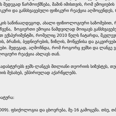
ს შედეგად წარმოიქმნება, მაშინ იმისთვის, რომ ემოციებ
იკური და განსხვავებული ფიზიკური რეაქცია აღმოცენდეს
ტიკის საწინააღდეგოდ, ახალი ფიზიოლოგიური საზომებით, 
ჩვენა, ზოგიერთი ემოცია ნამდვილად მოიცავს განსხვავე
 ექსპერიმენტში, რომელიც 2010 წელს ჩატარდა, მკვლევრ
ის, ბრაზის, ბედნიერების, ზიზღის, მოწყენისა და გაკვირვ
იები. შედეგად, აღმოჩნდა, რომ როგორც ჯემსი და ლანგე 
ლოგიური რეაქცია ახლავს თან.
რ ადასტურებს ჯემს-ლანგეს მთლიანი თეორიის სიზუსტეს, 
ის შესახებ, ემპირიულად აქარწყლებს.
რატურა:
009). ფსიქოლოგია და ცხოვრება, მე-16 გამოცემა. თსუ, თ