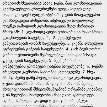
არსებობს სხვადასხვა სახის ჯ–ები. მათ კლასიფიკაციას
განსხვავებული კრიტერიუმები უდევს საფუძვლად.
სოციოლოგიურ ლიტერატურაში ჯ–ების მრავალგვარი
კლასიფიკაცია არსებობს. ამერიკელი სოციოლოგი
იუბენკი გამოყოფს კლასიფიკაციის შვიდ ძირითად
პრინციპს: 1. კლასიფიკაციები ეთნიკური ან რასობრივი
კუთვნილების საფუძველზე. 2. კულტურული
განვითარების დონის საფუძველზე. 3. ჯ–ებში არსებული
სტრუქტურის ტიპების საფუძველზე. 4. ჯ–ის მიერ უფრო
ფართო ერთობებში შესრულებული ამოცანებისა და
ფუნქციების საფუძველზე. 5. წევრებს შორის
კონტაქტების უპირატესი ტიპების საფუძველზე. 6. ჯ–ებში
არსებული კავშირის სახეობის საფუძველზე. 7. სხვა
პრინციპებზე დამყარებული სხვადასხვა კლასიფიკაცია.
ჯ–ების დიაპაზონი ძალიან დიდია – ძალიან მცირე
ასოციაციებიდან მსხვილმასშტაბიან ორგანიზაციებამდე.
ჯ–ის წევრების რაოდენობის მიხედვით გამოყოფენ
მცირე, საშუალო და დიდ ჯ–ებს. ჯ–ში არსებული
ურთიერთოების ფორმის მიხედვით განასხვავებენ