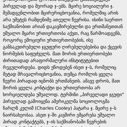
პირველად და მეორად ჯ–ებს. მცირე სოციალური ჯ.
შემადგენლობით მცირერიცხოვანია, რომელშიც არის
არა უმეტეს რამდენიმე ათეული წევრისა. ისინი საერთო
საქმიანობით არიან დაკავშირებულნი და ერთმანეთთან
უშუალო მყარი ურთიერთობა აქვთ, რაც წარმოადგენს,
როგორც ემოციური ურთიერთობების, ისე
განსაკუთრებული ჯგუფური ღირებულებებისა და ქცევის
ნორმების საფუძველს. მათ შორის ურთიერთობები
ძირითადად არაფორმალური ინსტიტუტებით
რეგულირდება. დიდს უწოდებენ ისეთ ჯ–ს, რომელიც
მეტად მრავალრიცხოვანია, თუმცა რომლის ყველა
წევრი პირადად იცნობს ერთმანეთს. ამავე დროს, მათ
შორის ყველა კონტაქტი და ურთიერთობა არ
ხორციელდება უშუალოდ. ტერმინი „პირველადი ჯგუფი“
პირველად გამოიყენა ამერიკელმა სოციოლოგმა
ჩარლზ კულიმ (Charles Cooley) პატარა ჯ. მცირე ჯ–ს
ნაირსახეობაა. ასეთ ჯ–ში კავშირი ემყარება უშუალო
პირად კონტაქტებს, ჯ–ის საქმიანობაში წევრების