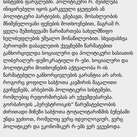
e
სისტემის ფარგლებში. პოლიტიკური რ. შეიძლება
ინიცირებული იყოს გარკვეული ჯგუფების ან
პოლიტიკური პარტიების, გნებავთ, მოსახლეობის
მნიშვნელოვანი ფენების მოთხოვნებით, მაგრამ რ.
ყველა შემთხვევაში წარიმართება სახელმწიფო
ხელისუფლების უშუალო მონაწილეობით. სხვადასხვა
პერიოდში დასავლეთის ქვეყნებში წარმატებით
განხორციელდა სოციალური და პოლიტიკური ხასიათის
ლიბერალურ–დემოკრატიული რ–ები. სოციალური და
პოლიტიკური მოთხოვნების აქტუალობა რ-ის
წარმატებული განხორციელების გარანტია არ არის.
როგორც ყოფილი საბჭოთა კავშირის მაგალითი
გვიჩვენებს, არსებობს პოლიტიკური სისტემები,
რომლებიც რეფორმირებას არ ექვემდებარება.
გორბაჩოვის „პერესტროიკის“ წარუმატებლობის
ძირითადი მიზეზი საბჭოთა ტოტალიტარიზმის ბუნებაში
უნდა ვეძიოთ, რომელიც ვერც იდეოლოგიურ, ვერც
პოლიტიკურ და ეკონომიკურ რ-ებს ვერ ეგუებოდა.