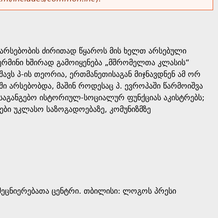
 არსებობის ძირითად წყაროს მის ხელთ არსებული
ტერმინი ხშირად გამოიყენება „მშრომელთა კლასის“
ვს პ-ის თეორია, ერთმანეთისაგან მიჯნავდნენ ამ ორ
 არსებობდა, მაშინ როდესაც პ. ევროპაში წარმოიშვა
საგანგებო ისტორიულ-სოციალურ ფუნქციას აკისტრებს;
ბი უკლასო საზოგადოებაზე, კომუნიზმზე
ეცნიერებათა ცენტრი. თბილისი: ლოგოს პრესი