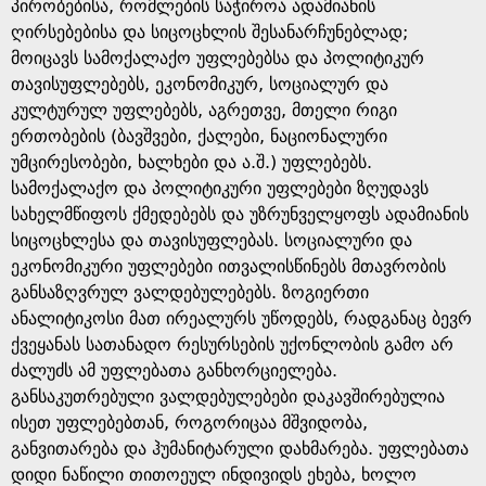
e
პირობებისა, რომლების საჭიროა ადამიანის
ღირსებებისა და სიცოცხლის შესანარჩუნებლად;
მოიცავს სამოქალაქო უფლებებსა და პოლიტიკურ
თავისუფლებებს, ეკონომიკურ, სოციალურ და
კულტურულ უფლებებს, აგრეთვე, მთელი რიგი
ერთობების (ბავშვები, ქალები, ნაციონალური
უმცირესობები, ხალხები და ა.შ.) უფლებებს.
სამოქალაქო და პოლიტიკური უფლებები ზღუდავს
სახელმწიფოს ქმედებებს და უზრუნველყოფს ადამიანის
სიცოცხლესა და თავისუფლებას. სოციალური და
ეკონომიკური უფლებები ითვალისწინებს მთავრობის
განსაზღვრულ ვალდებულებებს. ზოგიერთი
ანალიტიკოსი მათ ირეალურს უწოდებს, რადგანაც ბევრ
ქვეყანას სათანადო რესურსების უქონლობის გამო არ
ძალუძს ამ უფლებათა განხორციელება.
განსაკუთრებული ვალდებულებები დაკავშირებულია
ისეთ უფლებებთან, როგორიცაა მშვიდობა,
განვითარება და ჰუმანიტარული დახმარება. უფლებათა
დიდი ნაწილი თითოეულ ინდივიდს ეხება, ხოლო