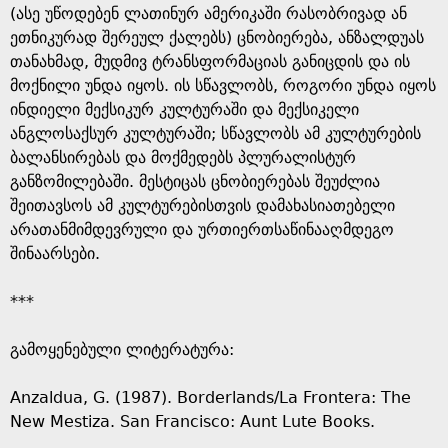
(ასე უწოდებენ ლათინურ ამერიკაში რასობრივად ან
ეთნიკურად შერეულ ქალებს) ცნობიერება, ანზალდუას
თანახმად, მუდმივ ტრანსფორმაციას განიცდის და ის
მოქნილი უნდა იყოს. ის სწავლობს, როგორი უნდა იყოს
ინდიელი მექსიკურ კულტურაში და მექსიკელი
ანგლოსაქსურ კულტურაში; სწავლობს ამ კულტურების
ბალანსირებას და მოქმედებს პლურალისტურ
განზომილებაში. მესტიცას ცნობიერებას შეუძლია
შეითავსოს ამ კულტურებისთვის დამახასიათებელი
არათანმიმდევრული და ურთიერთსაწინააღმდეგო
შინაარსები.
***
გამოყენებული ლიტერატურა:
Anzaldua, G. (1987). Borderlands/La Frontera: The
New Mestiza. San Francisco: Aunt Lute Books.