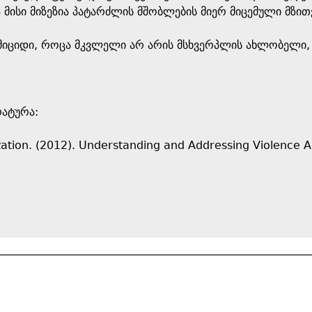
 მისი მიზეზია პატარძლის მშობლების მიერ მიცემული მზი
მიციდი, როცა მკვლელი არ არის მსხვერპლის ახლობელი, 
რატურა:
ation. (2012). Understanding and Addressing Violence 