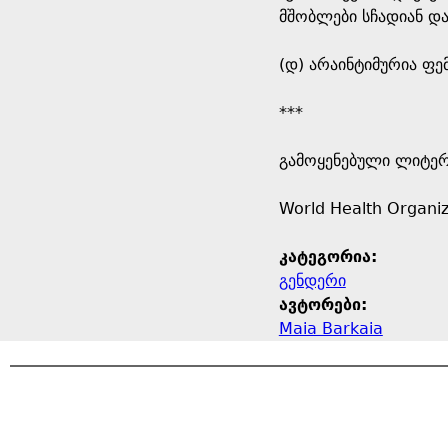
მშობლები სჩადიან და
(დ) არაინტიმურია ფე
***
გამოყენებული ლიტე
World Health Organiz
კატეგორია:
გენდერი
ავტორები:
Maia Barkaia