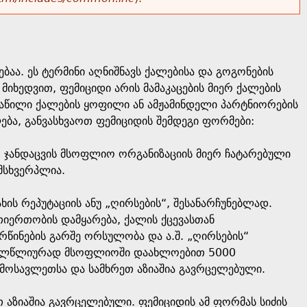
ბაა. ეს ტერმინი აღნიშნავს ქალებისა და გოგონების
მიხედვით, ფემიციდი არის მამაკაცების მიერ ქალების
 ნაწილი ქალების ყოფილი ან ამჟამინდელი პარტნიორების
ება, განვასხვაოთ ფემიციდის შემდეგი ფორმები:
ა. ჯანდაცვის მსოფლიო ორგანიზაციის მიერ ჩატარებული
მსხვერპლია.
ახის რეპუტაციის ანუ „ღირსების“, შესანარჩუნებლად.
თიერთობის დამყარება, ქალის ქცევასთან
ინების გარშე ორსულობა და ა.შ. „ღირსების“
ყოველწლიურად მსოფლიოში დაახლოებით 5000
მოსავლეთსა და სამხრეთ აზიაშია გავრცელებული.
 აზიაშია გავრცელებული. ფემიციდის ამ ფორმას სიძის