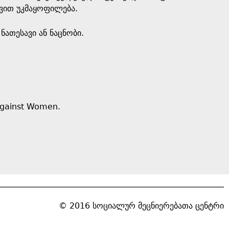
თვით უკმაყოფილება.
ნათესავი ან ნაცნობი.
Against Women.
© 2016 სოციალურ მეცნიერებათა ცენტრი