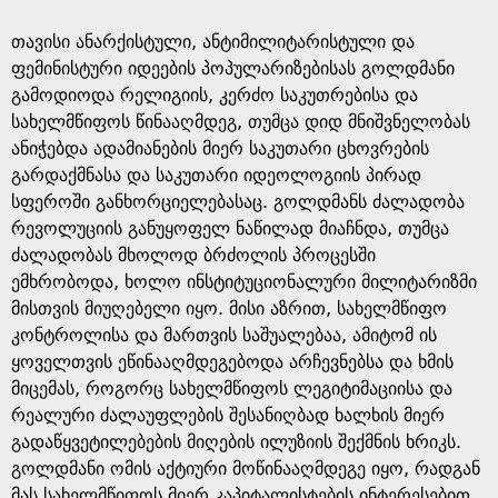
თავისი ანარქისტული, ანტიმილიტარისტული და
ფემინისტური იდეების პოპულარიზებისას გოლდმანი
გამოდიოდა რელიგიის, კერძო საკუთრებისა და
სახელმწიფოს წინააღმდეგ, თუმცა დიდ მნიშვნელობას
ანიჭებდა ადამიანების მიერ საკუთარი ცხოვრების
გარდაქმნასა და საკუთარი იდეოლოგიის პირად
სფეროში განხორციელებასაც. გოლდმანს ძალადობა
რევოლუციის განუყოფელ ნაწილად მიაჩნდა, თუმცა
ძალადობას მხოლოდ ბრძოლის პროცესში
ემხრობოდა, ხოლო ინსტიტუციონალური მილიტარიზმი
მისთვის მიუღებელი იყო. მისი აზრით, სახელმწიფო
კონტროლისა და მართვის საშუალებაა, ამიტომ ის
ყოველთვის ეწინააღმდეგებოდა არჩევნებსა და ხმის
მიცემას, როგორც სახელმწიფოს ლეგიტიმაციისა და
რეალური ძალაუფლების შესანიღბად ხალხის მიერ
გადაწყვეტილებების მიღების ილუზიის შექმნის ხრიკს.
გოლდმანი ომის აქტიური მოწინააღმდეგე იყო, რადგან
მას სახელმწიფოს მიერ კაპიტალისტების ინტერესებით