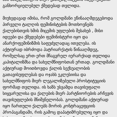
განხორციელებულ ქმედებად თვლიდა.
მიუხედავად იმისა, რომ გოლდმანი ეწინააღმდეგებოდა
პირველი ტალღის ფემინისტების მოთხოვნებს
ქალებისთვის ხმის მიცემის უფლების შესახებ , მისი
იდეები და ქმედებები ფემინისტური იყო და
ანარქოფემინიზმის საფუძვლადაც ითვლება. ის
აქტიურად იბრძოდა პატრიარქატის წინააღმდეგ,
რომელსაც ერთ-ერთ მჩაგვრელ იერარქიად თვლიდა
კაპიტალიზმსა და სახელმწიფოსთან ერთად. გოლდმანი
აქტიურად მოითხოვდა ქალის სექსუალობის
გათავისუფლებას და ოჯახს ეკლესიისა და
სახელმწიფოს მიერ ლეგალიზებული პროსტიტუციის
ფორმად თვლიდა. ის ხაზს უსვამდა თავისუფალი
სიყვარულისა და ქალების მიერ პარტნიორების არჩევის
თავისუფლების მნიშვნელობას. გოლდმანი აქტიურად
იყო ჩართული ქალებს შორის კონტრაცეფციის
პროპაგანდაში, რის გამოც დაპატიმრებულიც იყო და