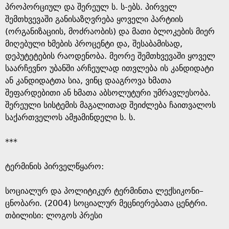
პროპორციულ და შერეულ ს. ს-ებს. პირველ
შემთხვევაში განისაზღვრება ყოველი პარტიის
(ორგანიზაციის, მოძრაობის) და მათი ბლოკების მიერ
მიღებული ხმების პროცენტი და, შესაბამისად,
დეპუტეტების რაოდენობა. მეორე შემთხვევაში ყოველ
საარჩევნო უბანში არჩეულად ითვლება ის კანდიდატი
ან კანდიდატთა სია, ვინც დააგროვა ხმათა
შეფარდებითი ან ხმათა აბსოლუტური უმრავლესობა.
შერეული სისტემის მაგალითად შეიძლება ჩაითვალოს
საქართველოს ამჟამინდელი ს. ს.
***
ტერმინის პირველწყარო: ​
​სოციალურ და პოლიტიკურ ტერმინთა ლექსიკონი–
ცნობარი. (2004) სოციალურ მეცნიერებათა ცენტრი.
თბილისი: ლოგოს პრესი