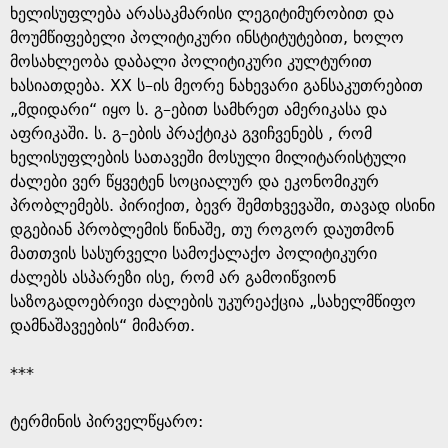
ხელისუფლება არასაკმარისი ლეგიტიმურობით და
მოუმწიფებელი პოლიტიკური ინსტიტუტებით, ხოლო
მოსახლეობა დაბალი პოლიტიკური კულტურით
ხასიათდება. XX ს–ის მეორე ნახევარი განსაკუთრებით
„მდიდარი“ იყო ს. გ–ებით სამხრეთ ამერიკასა და
აფრიკაში. ს. გ–ების პრაქტიკა გვიჩვენებს , რომ
ხელისუფლების სათავეში მოსული მილიტარისტული
ძალები ვერ წყვეტენ სოციალურ და ეკონომიკურ
პრობლემებს. პირიქით, ბევრ შემთხვევაში, თავად ისინი
დგებიან პრობლემის წინაშე, თუ როგორ დაუთმონ
მათთვის სასურველი სამოქალაქო პოლიტიკური
ძალებს ასპარეზი ისე, რომ არ გამოიწვიონ
საზოგადოებრივი ძალების უკურეაქცია „სახელმწიფო
დამნაშავეების“ მიმართ.
***
ტერმინის პირველწყარო: ​