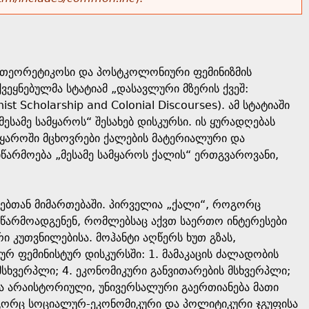
ი თეორეტიკოსი და პოსტკოლონიური ფემინიზმის
ეყნებულმა სტატიამ „დასავლური მზერის ქვეშ:
 Scholarship and Colonial Discourses). ამ სტატიაში
ესამე სამყაროს“ შესახებ დისკურსი. ის ყურადღებას
ამყაროში მცხოვრები ქალების მატერიალური და
არმოება „მესამე სამყაროს ქალის“ ერთგვაროვანი,
ალებთან მიმართებაში. პირველია „ქალი“, როგორც
ს წარმოადგენენ, რომლებსაც აქვთ საერთო ინტერესები
ი კუთვნილებისა. მოჰანტი აღწერს ხუთ გზას,
რ ფემინისტურ დისკურსში: 1. მამაკაცის ძალადობის
მსხვერპლი; 4. ეკონომიკური განვითარების მსხვერპლი;
 არაისტორიული, უნივერსალური გაერთიანება მათი
როგორც სოციალურ-ეკონომიკური და პოლიტიკური ჯგუფისა