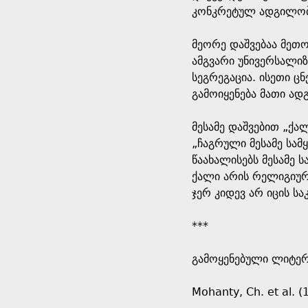
კონკრეტულ ადგილობ
მეორე დაშვებაა მეთ
ამგვარი უნივერსალი
სეგრეგაცია. ისეთი ც
გამოიყენება მათი ა
მესამე დაშვებით „ქა
„ჩაგრული მესამე სამ
წაახალისებს მესამე 
ქალი არის რელიგიურ
ჯერ კიდევ არ იცის ს
***
გამოყენებული ლიტერ
Mohanty, Ch. et al. (