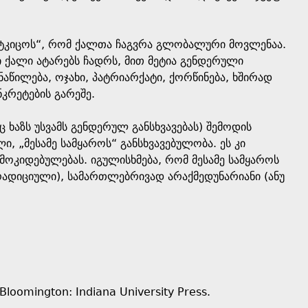
ტკიცოს“, რომ ქალთა ჩაგვრა გლობალური მოვლენაა.
 ქალი ატარებს ჩადრს, მით მეტია გენდერული
აწილება, ოჯახი, პატრიარქატი, ქორწინება, ხშირად
კრეტების გარეშე.
ხაზს უსვამს გენდერულ განსხვავებას) შემოდის
ი, „მესამე სამყაროს“ განსხვავებულობა. ეს კი
მოკიდებულებას. იგულისხმება, რომ მესამე სამყაროს
რადიციული), სამართლებრივად არაქმედუნარიანი (ანუ
 Bloomington: Indiana University Press.