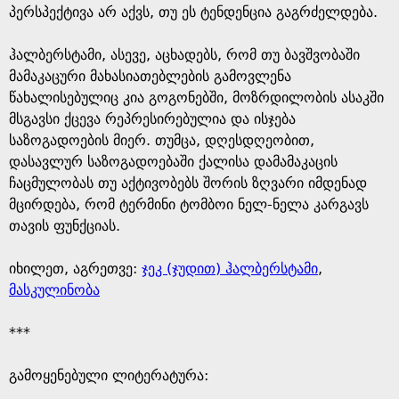
პერსპექტივა არ აქვს, თუ ეს ტენდენცია გაგრძელდება.
ჰალბერსტამი, ასევე, აცხადებს, რომ თუ ბავშვობაში
მამაკაცური მახასიათებლების გამოვლენა
წახალისებულიც კია გოგონებში, მოზრდილობის ასაკში
მსგავსი ქცევა რეპრესირებულია და ისჯება
საზოგადოების მიერ. თუმცა, დღესდღეობით,
დასავლურ საზოგადოებაში ქალისა დამამაკაცის
ჩაცმულობას თუ აქტივობებს შორის ზღვარი იმდენად
მცირდება, რომ ტერმინი ტომბოი ნელ-ნელა კარგავს
თავის ფუნქციას.
იხილეთ, აგრეთვე:
ჯეკ (ჯუდით) ჰალბერსტამი
,
მასკულინობა
***
გამოყენებული ლიტერატურა: