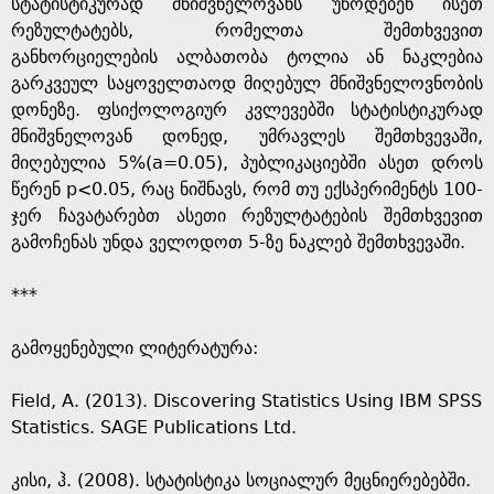
სტატისტიკურად მნიშვნელოვანს უწოდებენ ისეთ
რეზულტატებს, რომელთა შემთხვევით
განხორციელების ალბათობა ტოლია ან ნაკლებია
გარკვეულ საყოველთაოდ მიღებულ მნიშვნელოვნობის
დონეზე. ფსიქოლოგიურ კვლევებში სტატისტიკურად
მნიშვნელოვან დონედ, უმრავლეს შემთხვევაში,
მიღებულია 5%(a=0.05), პუბლიკაციებში ასეთ დროს
წერენ p<0.05, რაც ნიშნავს, რომ თუ ექსპერიმენტს 100-
ჯერ ჩავატარებთ ასეთი რეზულტატების შემთხვევით
გამოჩენას უნდა ველოდოთ 5-ზე ნაკლებ შემთხვევაში.
***
გამოყენებული ლიტერატურა:
Field, A. (2013). Discovering Statistics Using IBM SPSS
Statistics. SAGE Publications Ltd.
კისი, ჰ. (2008). სტატისტიკა სოციალურ მეცნიერებებში.