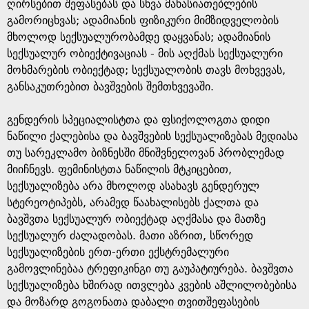
e
ღირსებით შეფასებას და სხვა მახასიათებლების
გამორიცხვას; ადამიანის ფიზიკური მიმზიდველობის
მხოლოდ სექსუალურობამდე დაყვანას; ადამიანის
სექსუალურ ობიექტივაციას - მის აღქმას სექსუალური
მოხმარების ობიექტად; სექსუალობის თავს მოხვევას,
განსაკუთრებით ბავშვების შემთხვევაში.
გენდერის სპეციალისტთა და ფსიქოლოგთა დიდი
ნაწილი ქალებისა და ბავშვების სექსუალიზებას მედიასა
თუ სარეკლამო ბიზნესში მნიშვნელოვან პრობლემად
მიიჩნევს. ფემინისტთა ნაწილის მტკიცებით,
სექსუალიზება არა მხოლოდ ასახავს გენდერულ
სტერეოტიპებს, არამედ წაახალისებს ქალთა და
ბავშვთა სექსუალურ ობიექტად აღქმასა და მათზე
სექსუალურ ძალადობას. მათი აზრით, სწორედ
სექსუალიზების ერთ-ერთი ექსტრემალური
გამოვლინებაა ტრეფიკინგი თუ გაუპატიურება. ბავშვთა
სექსუალიზება ხშირად ითვლება კვების აშლილობებისა
და მოზარდ გოგონათა დაბალი თვითშეფასების