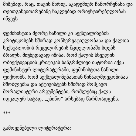
მიზეზად, რაც, თავის მხრივ, აკადემიურ ჩამორჩენასა და
თვითგანვითარებაზე ნაკლებად ორიენტირებულობას
იწვევს.
ფემინისტთა მეორე ნაწილი კი სექსუალიზების
კრიტიკოსებს ხშირად კონსერვატიულობასა და ქალთა
სექსუალობის რეგულირების მცდელობაში სდებს
ბრალს. მიუხედავად იმისა, რომ ქალის სხეულის
ობიექტივაციის კრიტიკას ხანგრძლივი ისტორია აქვს
ფემინისტურ ლიტერატურაში, ფემინისტთა ნაწილი
ფიქრობს, რომ სექსუალიზებასთან წინააღმდეგობისას
მშობლებსა და აქტივისტებს ხშირად მოჰყავთ
მორალისტური არგუმენტები, რომლებიც ქალს
იდეალურ ხატად, „უბიწო“ არსებად წარმოადგენს.
***
გამოყენებული ლიტერატურა: