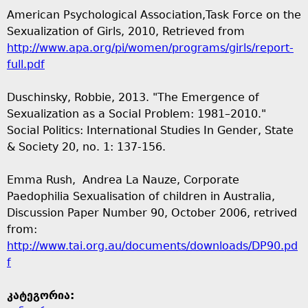
American Psychological Association,Task Force on the
Sexualization of Girls, 2010, Retrieved from
http://www.apa.org/pi/women/programs/girls/report-
full.pdf
Duschinsky, Robbie, 2013. "The Emergence of
Sexualization as a Social Problem: 1981–2010."
Social Politics: International Studies In Gender, State
& Society 20, no. 1: 137-156.
Emma Rush, Andrea La Nauze, Corporate
Paedophilia Sexualisation of children in Australia,
Discussion Paper Number 90, October 2006, retrived
from:
http://www.tai.org.au/documents/downloads/DP90.pd
f
კატეგორია: