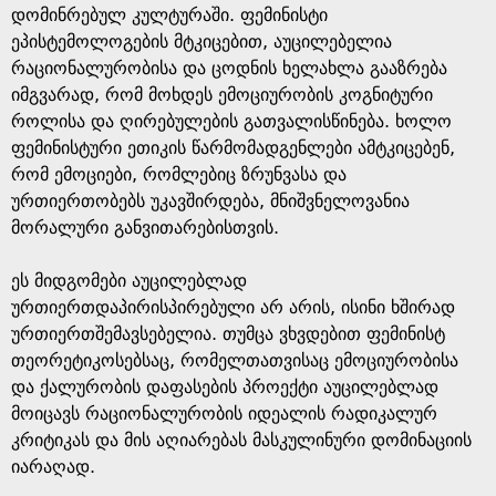
დომინრებულ კულტურაში. ფემინისტი
ეპისტემოლოგების მტკიცებით, აუცილებელია
რაციონალურობისა და ცოდნის ხელახლა გააზრება
იმგვარად, რომ მოხდეს ემოციურობის კოგნიტური
როლისა და ღირებულების გათვალისწინება. ხოლო
ფემინისტური ეთიკის წარმომადგენლები ამტკიცებენ,
რომ ემოციები, რომლებიც ზრუნვასა და
ურთიერთობებს უკავშირდება, მნიშვნელოვანია
მორალური განვითარებისთვის.
ეს მიდგომები აუცილებლად
ურთიერთდაპირისპირებული არ არის, ისინი ხშირად
ურთიერთშემავსებელია. თუმცა ვხვდებით ფემინისტ
თეორეტიკოსებსაც, რომელთათვისაც ემოციურობისა
და ქალურობის დაფასების პროექტი აუცილებლად
მოიცავს რაციონალურობის იდეალის რადიკალურ
კრიტიკას და მის აღიარებას მასკულინური დომინაციის
იარაღად.