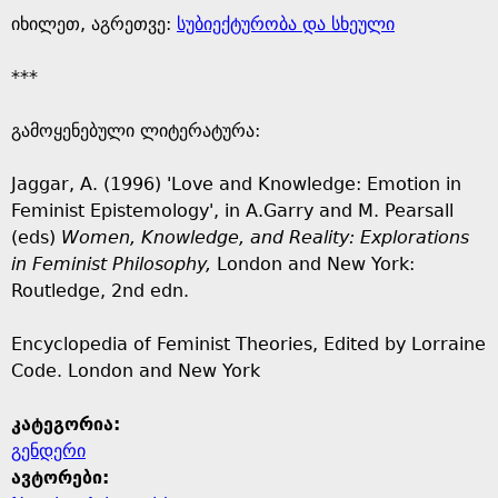
იხილეთ, აგრეთვე:
სუბიექტურობა და სხეული
***
გამოყენებული ლიტერატურა:
Jaggar, A. (1996) 'Love and Knowledge: Emotion in
Feminist Epistemology', in A.Garry and M. Pearsall
(eds)
Women, Knowledge, and Reality: Explorations
in
Feminist Philosophy,
London and New York:
Routledge, 2nd edn.
Encyclopedia of Feminist Theories, Edited by Lorraine
Code. London and New York
კატეგორია:
გენდერი
ავტორები: