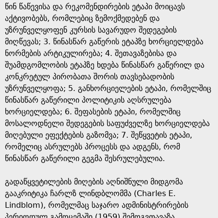
წინ წაწევისა და რეკომენდირების ეტაპი მოიცავს
აქტივობებს, რომლებიც ზემოქმედებენ და
უზრუნველყოფენ კურსის სავარუდო შედეგების
მიღწევას; 3. წინასწარ გაწერის ეტაპზე ხორციელდება
ნორმების არტიკულირება; 4. შეთავაზებისა და
შუამდგომლობის ეტაპზე ხდება წინასწარ გაწერილ და
კონკრეტულ პირობათა შორის თავსებადობის
უზრუნველყოფა; 5. განხორციელების ეტაპი, რომელშიც
წინასწარ გაწერილი პოლიტიკის აღსრულება
ხორციელდება; 6. შეფასების ეტაპი, რომელშიც
მოსალოდნელი შედეგების საფუძველზე ხორციელდება
მიღებული ეფექტების გაზომვა; 7. შეწყვეტის ეტაპი,
რომელიც ასრულებს პროცესს და ადგენს, რომ
წინასწარ გაწერილი გეგმა შესრულებულია.
გადაწყვეტილების მიღების აღნიშნული მიდგომა
გააკრიტიკა ჩარლზ ლინდბლომმა (Charles E.
Lindblom), რომელმაც საჯარო ადმინისტრირების
პერიოდულ გამოცემაში (1959) შემოგვთავაზა