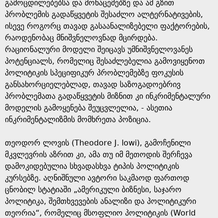
გამოცდილებებსა და მონაცემებზე და ამ გზით
პრობლემის გადაწყვეტის შესაძლო ალტერნატივების,
ისევე როგორც თავად გასაანალიზებელი ფაქტორების,
რაოდენობაც მნიშვნელოვნად მცირდება.
რაციონალური მოდელი შეიცავს უმნიშვნელოვანეს
პოტენციალს, რომელიც შესაძლებელია გამოვიყენოთ
პოლიტიკის სპეციფიკურ პრობლემებზე ფოკუსის
განსახორციელებლად, თავად საზოგადოებრივ
პრობლემათა გადაწყვეტის მიზნით კი ინკრიმენტალური
მოდელის გამოყენება შეუცვლელია, - ასეთია
ინკრიმენტალიზმის მომხრეთა პოზიცია.
თეოდორ ლოვის (Theodore J. lowi), გამოჩენილი
მკვლევრის აზრით კი, ამა თუ იმ მეთოდის შერჩევა
დამოკიდებულია სხვადასხვა ტიპის პოლიტიკის
კურსებზე. აღნიშნული ავტორი საკმაოდ ფართოდ
ცნობილ სტატიაში „ამერიკული ბიზნესი, საჯარო
პოლიტიკა, შემთხვევების ანალიზი და პოლიტიკური
თეორია“, რომელიც მსოფლიო პოლიტიკის (World