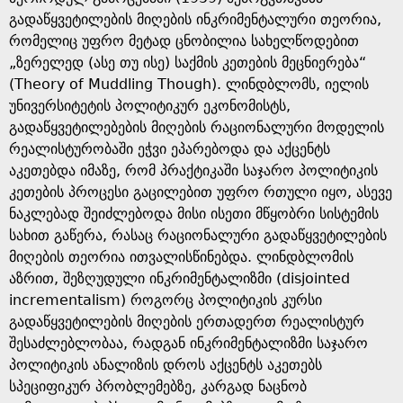
გადაწყვეტილების მიღების ინკრიმენტალური თეორია,
რომელიც უფრო მეტად ცნობილია სახელწოდებით
„ზერელედ (ასე თუ ისე) საქმის კეთების მეცნიერება“
(Theory of Muddling Though). ლინდბლომს, იელის
უნივერსიტეტის პოლიტიკურ ეკონომისტს,
გადაწყვეტილებების მიღების რაციონალური მოდელის
რეალისტურობაში ეჭვი ეპარებოდა და აქცენტს
აკეთებდა იმაზე, რომ პრაქტიკაში საჯარო პოლიტიკის
კეთების პროცესი გაცილებით უფრო რთული იყო, ასევე
ნაკლებად შეიძლებოდა მისი ისეთი მწყობრი სისტემის
სახით გაწერა, რასაც რაციონალური გადაწყვეტილების
მიღების თეორია ითვალისწინებდა. ლინდბლომის
აზრით, შეზღუდული ინკრიმენტალიზმი (disjointed
incrementalism) როგორც პოლიტიკის კურსი
გადაწყვეტილების მიღების ერთადერთ რეალისტურ
შესაძლებლობაა, რადგან ინკრიმენტალიზმი საჯარო
პოლიტიკის ანალიზის დროს აქცენტს აკეთებს
სპეციფიკურ პრობლემებზე, კარგად ნაცნობ