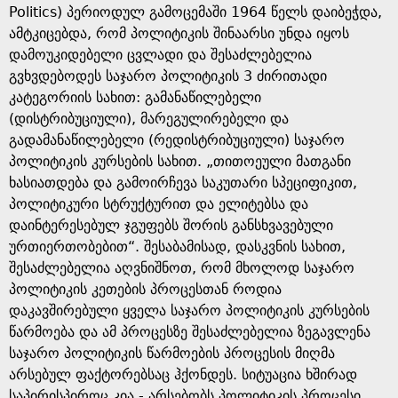
Politics) პერიოდულ გამოცემაში 1964 წელს დაიბეჭდა,
ამტკიცებდა, რომ პოლიტიკის შინაარსი უნდა იყოს
დამოუკიდებელი ცვლადი და შესაძლებელია
გვხვდებოდეს საჯარო პოლიტიკის 3 ძირითადი
კატეგორიის სახით: გამანაწილებელი
(დისტრიბუციული), მარეგულირებელი და
გადამანაწილებელი (რედისტრიბუციული) საჯარო
პოლიტიკის კურსების სახით. „თითოეული მათგანი
ხასიათდება და გამოირჩევა საკუთარი სპეციფიკით,
პოლიტიკური სტრუქტურით და ელიტებსა და
დაინტერესებულ ჯგუფებს შორის განსხვავებული
ურთიერთობებით“. შესაბამისად, დასკვნის სახით,
შესაძლებელია აღვნიშნოთ, რომ მხოლოდ საჯარო
პოლიტიკის კეთების პროცესთან როდია
დაკავშირებული ყველა საჯარო პოლიტიკის კურსების
წარმოება და ამ პროცესზე შესაძლებელია ზეგავლენა
საჯარო პოლიტიკის წარმოების პროცესის მიღმა
არსებულ ფაქტორებსაც ჰქონდეს. სიტუაცია ხშირად
საპირისპიროც კია - არსებობს პოლიტიკის პროცესი,