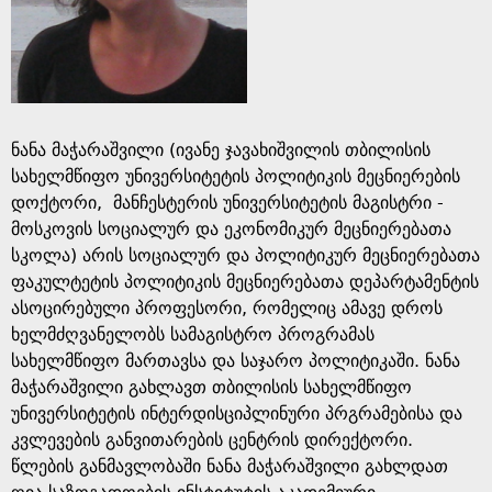
e
ნანა მაჭარაშვილი (ივანე ჯავახიშვილის თბილისის
სახელმწიფო უნივერსიტეტის პოლიტიკის მეცნიერების
დოქტორი, მანჩესტერის უნივერსიტეტის მაგისტრი -
მოსკოვის სოციალურ და ეკონომიკურ მეცნიერებათა
სკოლა) არის სოციალურ და პოლიტიკურ მეცნიერებათა
ფაკულტეტის პოლიტიკის მეცნიერებათა დეპარტამენტის
ასოცირებული პროფესორი, რომელიც ამავე დროს
ხელმძღვანელობს სამაგისტრო პროგრამას
სახელმწიფო მართავსა და საჯარო პოლიტიკაში. ნანა
მაჭარაშვილი გახლავთ თბილისის სახელმწიფო
უნივერსიტეტის ინტერდისციპლინური პრგრამებისა და
კვლევების განვითარების ცენტრის დირექტორი.
წლების განმავლობაში ნანა მაჭარაშვილი გახლდათ