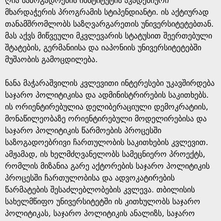
ღია საზოგადოების ინსტიტუტის აკადემიური
მხარდაჭერის პროგრამის სტიპენდიანტი. ის აქტიურად
თანამშრომლობს საზღვარგარეთის უნივერსიტეტებთან.
მას აქვს მიწვეული მკვლევარის სტატუსით შეერთებული
შტატების, გერმანიისა და იაპონიის უნივერსიტეტებში
მუშაობის გამოცდილება.
ნანა მაჭარაშვილის კვლევითი ინტერესები უკავშირდება
საჯარო პოლიტიკისა და ადმინისტრირების საკითხებს.
ის ორიენტირებულია დელიბერაციული დემოკრატიის,
მონაწილეობაზე ორიენტირებული მოდელირებისა და
საჯარო პოლიტიკის წარმოების პროცესში
საზოგადოებრივი ჩართულობის საკითხების კვლევით.
ამჟამად, ის ხელმძღვანელობს სამეცნიერო პროექტს,
რომლის მიზანია გარე აქტორების საჯარო პოლიტიკის
პროცესში ჩართულობისა და ადვოკატირების
წარმატების შესაძლებლობების კვლევა. თბილისის
სახელმწიფო უნივერსიტეტში ის კითხულობს საჯარო
პოლიტიკას, საჯარო პოლიტიკის ანალიზს, საჯარო