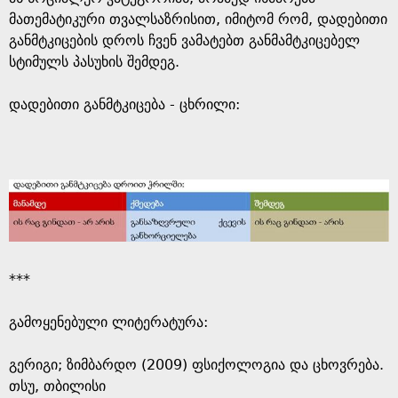
მათემატიკური თვალსაზრისით, იმიტომ რომ, დადებითი
განმტკიცების დროს ჩვენ ვამატებთ განმამტკიცებელ
სტიმულს პასუხის შემდეგ.
დადებითი განმტკიცება - ცხრილი:
***
გამოყენებული ლიტერატურა:
გერიგი; ზიმბარდო (2009) ფსიქოლოგია და ცხოვრება.
თსუ, თბილისი