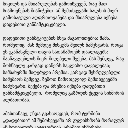
სიცილს და მხიარულებას გამოიწვევენ, რაც მათ
სიამოვნებას მიანიჭებთ. ამ შემთხვევაში ხალხის მიერ
გამოხატული აღფრთოვანება და მხიარულება იქნება
დადებითი განმამტკიცებელი.
დადებითი განმტკიცების სხვა მაგალითებია: მამა,
რომელიც მას შემდეგ მისცემს შვილს ნამცხვარს, როცა
ეს უკანასკნელი თავის სათამაშოებს დაალაგებს;
მასწავლებლის მიერ მიღებული შექება, მას შემდეგ, რაც
მოსწავლე კარგად დაწერს საკლასო დავალებას;
სამსახურში მიღებული პრემია, კარგად შესრულებული
სამუშაოს შემდეგ. ზემოთ ჩამოთვლილ შემთხვევებში
ნამცხვარი, შექება და პრემია იქნება დადებითი
განმამტკიცებელი, რომელიც გაზრდის ქცევის სიხშირის
ალბათობას.
ამასთანავე, უნდა გვახსოვდეს, რომ ტერმინი
„დადებითი“ ამ შემთხვევაში არ გულისხმობს მორალურ
ან სოციალურ კატეგორიას, არამედ იხმარება