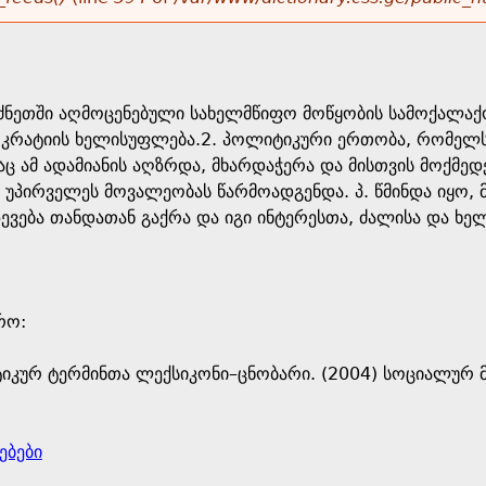
აბერძნეთში აღმოცენებული სახელმწიფო მოწყობის სამოქა
ოკრატიის ხელისუფლება.2. პოლიტიკური ერთობა, რომელს
 ამ ადამიანის აღზრდა, მხარდაჭერა და მისთვის მოქმედე
 უპირველეს მოვალეობას წარმოადგენდა. პ. წმინდა იყო, მ
აღზევება თანდათან გაქრა და იგი ინტერესთა, ძალისა და 
ო: ​
იკურ ტერმინთა ლექსიკონი–ცნობარი. (2004) სოციალურ მ
ებები