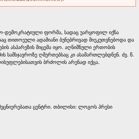
ლაქო-დემოკრატიული ფორმა, სადაც უარყოფილ იქნა
აც თითოეული ადამიანი ბუნებრივად მიეკუთვნებოდა და
ბის ასპარეზის მიცემა იყო. აღნიშნული ერთობის
ის სამსჯავროზე ღმერთებსაც კი ასამართლებდნენ. ძვ. წ.
ხელისუფლებისათვის ბრძოლის არენად იქცა.
ეცნიერებათა ცენტრი. თბილისი: ლოგოს პრესი