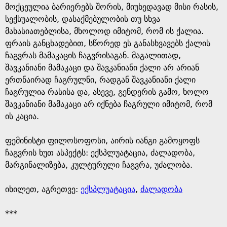
მოქცეულია ბარიერებს შორის, მიუხედავად მისი რასის,
სექსუალობის, დასაქმებულობის თუ სხვა
მახასიათებლისა, მხოლოდ იმიტომ, რომ ის ქალია.
ფრაის განცხადებით, სწორედ ეს განასხვავებს ქალის
ჩაგვრას მამაკაცის ჩაგვრისაგან. მაგალითად,
შავკანიანი მამაკაცი და შავკანიანი ქალი არ არიან
ერთნაირად ჩაგრულნი, რადგან შავკანიანი ქალი
ჩაგრულია რასისა და, ასევე, გენდერის გამო, ხოლო
შავკანიანი მამაკაცი არ იქნება ჩაგრული იმიტომ, რომ
ის კაცია.
ფემინისტი ფილოსოფოსი, აირის იანგი გამოყოფს
ჩაგვრის ხუთ ასპექტს: ექსპლუატაცია, ძალადობა,
მარგინალიზება, კულტურული ჩაგვრა, უძალობა.
იხილეთ, აგრეთვე:
ექსპლუატაცია
,
ძალადობა
***