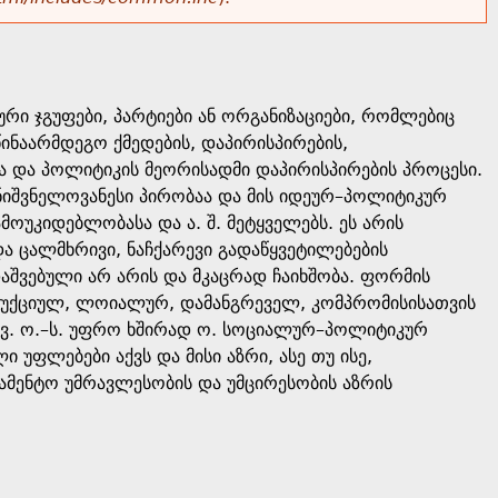
რი ჯგუფები, პარტიები ან ორგანიზაციები, რომლებიც
ნაარმდეგო ქმედების, დაპირისპირების,
სა და პოლიტიკის მეორისადმი დაპირისპირების პროცესი.
ნიშვნელოვანესი პირობაა და მის იდეურ–პოლიტიკურ
ოუკიდებლობასა და ა. შ. მეტყველებს. ეს არის
 ცალმხრივი, ნაჩქარევი გადაწყვეტილებების
აშვებული არ არის და მკაცრად ჩაიხშობა. ფორმის
სტრუქციულ, ლოიალურ, დამანგრეველ, კომპრომისისათვის
ხვ. ო.–ს. უფრო ხშირად ო. სოციალურ–პოლიტიკურ
ფლებები აქვს და მისი აზრი, ასე თუ ისე,
ლამენტო უმრავლესობის და უმცირესობის აზრის