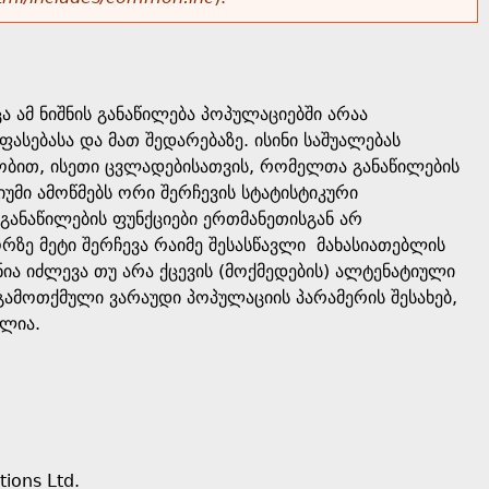
ა ამ ნიშნის განაწილება პოპულაციებში არაა
სებასა და მათ შედარებაზე. ისინი საშუალებას
ლობით, ისეთი ცვლადებისათვის, რომელთა განაწილების
იუმი ამოწმებს ორი შერჩევის სტატისტიკური
 განაწილების ფუნქციები ერთმანეთისგან არ
რზე მეტი შერჩევა რაიმე შესასწავლი მახასიათებლის
ენია იძლევა თუ არა ქცევის (მოქმედების) ალტენატიული
ს გამოთქმული ვარაუდი პოპულაციის პარამერის შესახებ,
ულია.
tions Ltd.