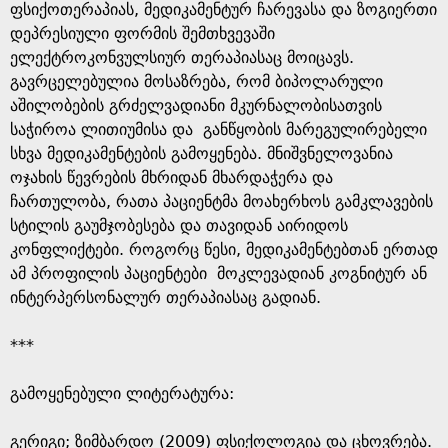
ფსიქოთერაპიას, მედიკამენტურ ჩარევასა და ზოგიერთი
დეპრესიული ფორმის შემთხვევაში
ელექტროკონვულსიურ თერაპიასაც მოიცავს.
გავრცელებულია მოსაზრება, რომ ბიპოლარული
აშილობების გრძელვადიანი მკურნალობისათვის
საჭიროა ლითიუმისა და განწყობის მარეგულირებელი
სხვა მედიკამენტების გამოყენება. მნიშვნელოვანია
ოჯახის წევრების მხრიდან მხარდაჭერა და
ჩართულობა, რათა პაციენტმა მოახერხოს გამკლავების
სტილის გაუმჯობესება და თავიდან აირიდოს
კონფლიქტები. როგორც წესი, მედიკამენტებთან ერთად
ამ პროფილის პაციენტები მოკლევადიან კოგნიტურ ან
ინტერპერსონალურ თერაპიასაც გადიან.
***
გამოყენებული ლიტერატურა:
გერიგი; ზიმბარდო (2009) ფსიქოლოგია და ცხოვრება.