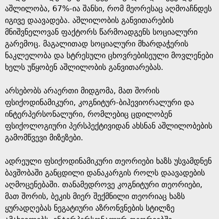
აშლილობა, 67%-ია შანსი, რომ მეორესაც აღმოაჩნდეს
იგივე დაავადება. აშლილობის განვითარების
მნიშვნელოვან ფაქტორს წარმოადგენს სოციალური
გარემოც. მაგალითად სოციალური მხარდაჭერის
ნაკლელობა და სტრესული ცხოვრებისეული მოვლენები
ხელს უწყობენ აშლილობის განვითარებას.
არსებობს არაერთი მიდგომა, მათ შორის
ფსიქოდინამიკური, კოგნიტურ-ბიჰევიორალური და
ინტერპერსონალური, რომლებიც ცდილობენ
ფსიქოლოგიური პერსპექტივიდან ახსნან აშლილობების
გამომწვევი მიზეზები.
ადრეული ფსიქოდინამიკური თეორიები ხაზს უსვამდნენ
ბავშობაში განცდილი დანაკარგის როლს დაავადების
აღმოცენებაში. თანამედროვე კოგნიტური თეორიები,
მათ შორის, ბეკის მიერ შექმნილი თეორიაც ხაზს
ყურადღებას ნეგატიური აზრონვნების სტილზე