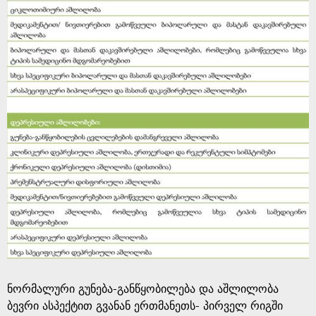
ნორმალური გუნება-განწყობილება და აშლილობა
ბევრი ასპექტით გვანან ერთმანეთს- პირველ რიგში