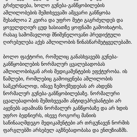
გრძელდება, ხოლო გუნება-განწყობილების
აშლილობების შემთხვევაში ამგვარი განწყობა
შესაძლოა 2 კვირა და უფრო მეტი გაგრძელდეს და
ყოველდღიურ ცუდ ხასიათზე ყოფნაში გამოიხატოს,
რასაც სამომავლოდ მნიშვნელოვანი პრედიქტული
ღირებულება აქვს აშლილობის წინასწარმეტყველებაში.
ბოლო ფაქტორი, რომელიც განასხვავებს გუნება-
განწყობილების ნორმალურ ცვალებადობას
აშლილობისგან არის მედიკამენტების ეფქტურობა. ის
წამლები, რომლებიც გამოიყენება აშლილობის
სამკურნალოდ, იმავე ზემოქმედებას არ ახდენს
ნორმალურ გუნება-განწყობილებაზე. ნორმალური
ცვალებადობის შემთხვევაში ანტიდეპრესანტები არ
აყენებს ადამიანს ნორმალურ განწყობაზე და არ ხდის
უფრო ბედნიერს, ისევე როგორც მანიის
საწინააღმდეგო მედიკამენტები არ თრგუნავენ ნორმის
ფარგლებში არსებულ აგზნებადობასა და ენთუზიაზმს.