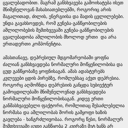
ცვალებადობით. მაგრამ განსხვავება გამოიხატება ისეთ
მნიშვნელოვან მახასიათებლებში, როგორიც არის
მაგალითად, ძილის, ენერგიისა და მადის ცვლილებები.
უნდა გავახსოვდეს, რომ გუნება-განწყობილების
აშლილობების შემთხვევაში გუნება-განწყობილების
ცვალებადობა აშლილობის მხოლოდ ერთი და არა
ერთადერთი კომპონენტია.
ამასთანავე, დეპრესიულ მდგომარეობაში ყოფნა
ძალიან განსხვავდება ნორმალური მოწყენილობისა და
ცუდ განწყობაზე ყოფნისაგან. ამას ადასტურებს
კვლევები ცდის პირებზე, რომლებსაც აქვთ დეპრესია.
როგორც აღმოჩნდა დეპრესიის განცდა სუბიექტურ
გამოცდილებაში მნიშვნელოვნად განსხვავდება
ნორმალური მოწყენილობისაგან. კიდევ ერთი
განმასხვავებელი ფაქტორი, რომლითაც შესაძლებელია
ნორმასა და აშლილობას შორის გამყოფი ხაზის
გავლება - ხანგრძლივობაა. როგორც წესი, ნორმალურ
შემთხვევაში ცუდი განწყობა 2 კვირაზე მეტ ხანს არ