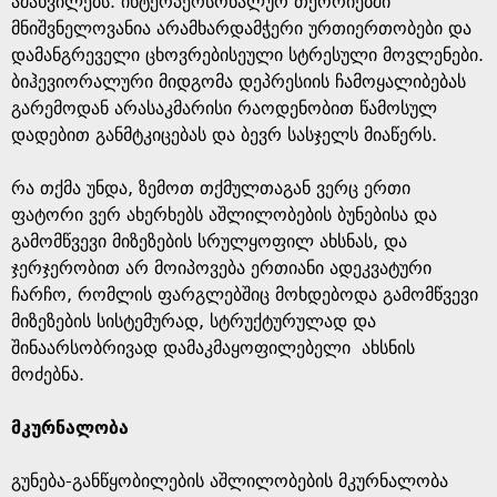
ამახვილებს. ინტერპერსონალურ თეორიებში
მნიშვნელოვანია არამხარდამჭერი ურთიერთობები და
დამანგრეველი ცხოვრებისეული სტრესული მოვლენები.
ბიჰევიორალური მიდგომა დეპრესიის ჩამოყალიბებას
გარემოდან არასაკმარისი რაოდენობით წამოსულ
დადებით განმტკიცებას და ბევრ სასჯელს მიაწერს.
რა თქმა უნდა, ზემოთ თქმულთაგან ვერც ერთი
ფატორი ვერ ახერხებს აშლილობების ბუნებისა და
გამომწვევი მიზეზების სრულყოფილ ახსნას, და
ჯერჯერობით არ მოიპოვება ერთიანი ადეკვატური
ჩარჩო, რომლის ფარგლებშიც მოხდებოდა გამომწვევი
მიზეზების სისტემურად, სტრუქტურულად და
შინაარსობრივად დამაკმაყოფილებელი ახსნის
მოძებნა.
მკურნალობა
გუნება-განწყობილების აშლილობების მკურნალობა