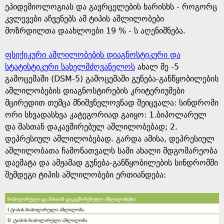
ეპიდემიოლოგიას და გავრცელების ხარისხს - როგორც
კვლევები აჩვენებს ამ ტიპის აშლილობები
მოზრდილთა დაახლოები 19 % - ს აღენიშნება.
ფსიქიკური აშლილობების დიაგნოსტიკური და
სტატისტიკური სახელმძღვანელოს
ახალ მე -5
გამოცემაში (DSM-5) გამოცემაში გუნება-განწყობილების
აშლილობების დიაგნოსტირების კრიტერიუმები
მცირედით თუმცა მნიშვნელოვნად შეიცვალა: სინდრომი
ორი სხვადასხვა კატეგორიად გაიყო: 1.ბიპოლარულ
და მასთან დაკავშირებულ აშლილობებად; 2.
დეპრესიულ აშლილობებად. გარდა ამისა, დეპრესიულ
აშლილობათა ჩამონათვალს სამი ახალი მდგომარეობა
დაემატა და ამჟამად გუნება-განწყობილების სინდრომში
შემდეგი ტიპის აშლილობები ერთიანდება: