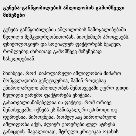
გუნება-განწყობილების აშლილობის გამომწვევი
მიზეზები
გუნება-განწყობილების აშლილობის ჩამოყალიბებაში
წვლილი მემკვიდრეობითობას, ბიოქიმიურ პროცესებს,
ფსიქოლოგიურ და სოციალურ ფაქტორებს შეაქვთ,
რომლებიც ძირითად გამომწვევ მიზეზებად
სახელდებიან.
მიიჩნევა, რომ ბიპოლარული აშლილობის მიმართ
მოწყვლადობა გენეტიკურია, მაშინ როდესაც
უნიპოლარული აშლილობის შემთხვევაში უფრო დიდი
წვლილი გარემო ფაქტორებს ენიჭება.
გასათვალისწინებელია ის ფაქტიც, რომ ორივე
შემთხვევაში, იქნება ეს მანიაკალური ეპიზოდი თუ
დეპრესია, პიროვნება, რომელსაც ბიპოლარული
აშლილობა აქვს, ძლიერ ცხოვრებისეულ სტრესს
განიცდის. მაგალითად, მტრული კრიტიკაა ოჯახის