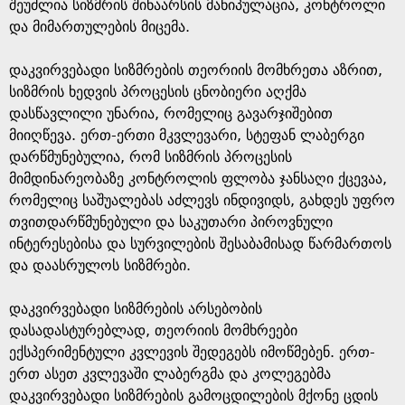
e
შეუძლია სიზმრის შინაარსის მანიპულაცია, კონტროლი
და მიმართულების მიცემა.
დაკვირვებადი სიზმრების თეორიის მომხრეთა აზრით,
სიზმრის ხედვის პროცესის ცნობიერი აღქმა
დასწავლილი უნარია, რომელიც გავარჯიშებით
მიიღწევა. ერთ-ერთი მკვლევარი, სტეფან ლაბერგი
დარწმუნებულია, რომ სიზმრის პროცესის
მიმდინარეობაზე კონტროლის ფლობა ჯანსაღი ქცევაა,
რომელიც საშუალებას აძლევს ინდივიდს, გახდეს უფრო
თვითდარწმუნებული და საკუთარი პიროვნული
ინტერესებისა და სურვილების შესაბამისად წარმართოს
და დაასრულოს სიზმრები.
დაკვირვებადი სიზმრების არსებობის
დასადასტურებლად, თეორიის მომხრეები
ექსპერიმენტული კვლევის შედეგებს იმოწმებენ. ერთ-
ერთ ასეთ კვლევაში ლაბერგმა და კოლეგებმა
დაკვირვებადი სიზმრების გამოცდილების მქონე ცდის