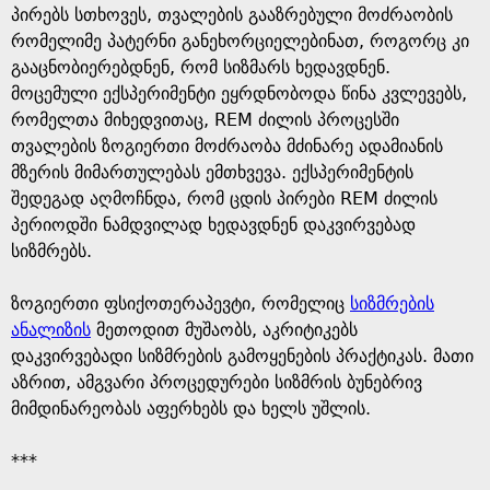
პირებს სთხოვეს, თვალების გააზრებული მოძრაობის
რომელიმე პატერნი განეხორციელებინათ, როგორც კი
გააცნობიერებდნენ, რომ სიზმარს ხედავდნენ.
მოცემული ექსპერიმენტი ეყრდნობოდა წინა კვლევებს,
რომელთა მიხედვითაც, REM ძილის პროცესში
თვალების ზოგიერთი მოძრაობა მძინარე ადამიანის
მზერის მიმართულებას ემთხვევა. ექსპერიმენტის
შედეგად აღმოჩნდა, რომ ცდის პირები REM ძილის
პერიოდში ნამდვილად ხედავდნენ დაკვირვებად
სიზმრებს.
ზოგიერთი ფსიქოთერაპევტი, რომელიც
სიზმრების
ანალიზის
მეთოდით მუშაობს, აკრიტიკებს
დაკვირვებადი სიზმრების გამოყენების პრაქტიკას. მათი
აზრით, ამგვარი პროცედურები სიზმრის ბუნებრივ
მიმდინარეობას აფერხებს და ხელს უშლის.
***