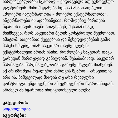
e
წარუმატებლობის წყაროდ – ენდოგენურ თუ ეგზოგენურ
ფაქტორებს. მისი შეფასება ხდება მახასიათებლით
„ძლიერი ინტერნალობა – ძლიერი ექსტერნალობა“.
ინტერნალები ის ადამიანებია, რომლებიც მართვის
წყაროს თავის თავში ათავსებენ, შესაბამისად,
მიიჩნევენ, რომ საკუთარი ბედის კონტროლი შეუძლიათ,
ამიტომ, თავიანთი ქცევებისა და შეხედულებების გამო
პასუხისმგებლობას საკუთარ თავზე იღებენ;
ექსტერნალები არიან ისინი, რომლებიც საკუთარ თავს
გარედან მართულად განიცდიან, შესაბამისად, საკუთარ
წარმატება–წარუმატებლობას გარეშე ძალებს მიაწერენ.
აქ არ იზომება რეალური მართვის წყარო – არსებითია
არა ის, ნამდვილად მოდის თუ არა რეალური
კონტროლი ენდოგენური ან ეგზოგენური წყაროებიდან,
არამედ ან წყაროთა ინდივიდისეული აღქმა.
კატეგორია:
სოციოლოგია
ავტორები: