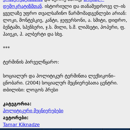
დემოკრატიზმთან
. ისტორიული და თანამედროვე ლ–ის
ყველაზე უფრო თვალსაჩინო წარმომადგენლები არიან:
ლოკი, მონტესკიე, კანტი, ჯეფერსონი, ა. სმიტი, დიდრო,
ბენტამი, სპენსერი, ჯ.ს. მილი, ს.მ. ლიპსეტი, პოპერი, ფ.
ჰაიეკი, ჰ. ალბერტი და სხვ.
***
ტერმინის პირველწყარო: ​
​სოციალურ და პოლიტიკურ ტერმინთა ლექსიკონი–
ცნობარი. (2004) სოციალურ მეცნიერებათა ცენტრი.
თბილისი: ლოგოს პრესი
კატეგორია:
პოლიტიკური მეცნიერებები
ავტორები:
Tamar Kiknadze