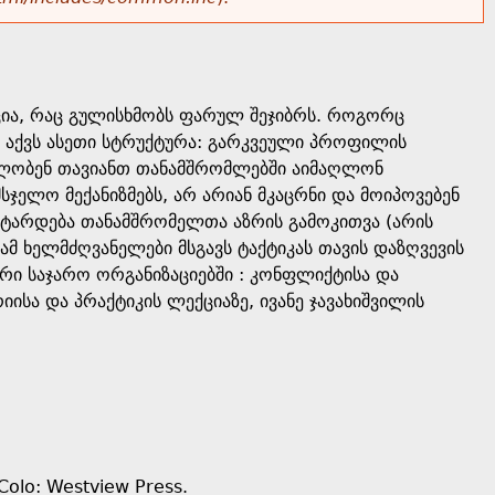
ცია, რაც გულისხმობს ფარულ შეჯიბრს. როგორც
და აქვს ასეთი სტრუქტურა: გარკვეული პროფილის
ილობენ თავიანთ თანამშრომლებში აიმაღლონ
სჯელო მექანიზმებს, არ არიან მკაცრნი და მოიპოვებენ
ტარდება თანამშრომელთა აზრის გამოკითვა (არის
ამ ხელმძღვანელები მსგავს ტაქტიკას თავის დაზღვევის
ტორი საჯარო ორგანიზაციებში : კონფლიქტისა და
სა და პრაქტიკის ლექციაზე, ივანე ჯავახიშვილის
, Colo: Westview Press.