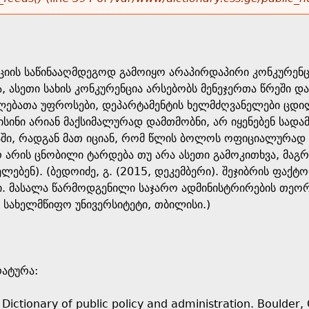
ციის საწინააღმდეგოდ გამოიყო არაპირდაპირი კონკურენ
ა, ასეთი სახის კონკურენცია არსებობს მენეჯერთა წრეში 
ილებათა უფროსები, დეპარტამენტის ხელმძღვანელები ცდ
ისინი არიან მაქსიმალურად დამთმობნი, არ იყენებენ სადამ
ში, რადგან მათ იციან, რომ წლის ბოლოს ოფიციალურად 
რ არის ცნობილი ტარდება თუ არა ასეთი გამოკითხვა, მაგრ
ელებენ). (ბედოიძე, გ. (2015, დეკემბერი). შეჯიბრის ფაქ
 მასალა წარმოდგენილი საჯარო ადმინისტრირების თეორიი
 სახელმწიფო უნივერსიტეტი, თბილისი.)
ატურა:
). Dictionary of public policy and administration. Boulder