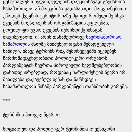
g
ცენტრალური ხელისუფლების დაუკითხავად გაემართა
სასამართლო ან მოეკრიბა გადასახადი. მოგვიანებით ი.
e
უწოდეს ქვეყნის ტერიტორიაზე მყოფი რომელიმე სხვა
ქვეყნის მოქალაქის ან ორგანიზაციის უფლებას,
ყოფილიყო უცხო ქვეყნის იურისდიქციისაგან
თავისუფალი. ი. არის თანამედროვე
საერთაშორისო
სამართლის
ძალზე მნიშვნელოვანი შემადგენელი
ნაწილი. იმავე ტერმინს რიგ შემთხვევებში იყენებენ
წარმომადგენლობითი პოლიტიკური ორგანოს,
პარლამენტის წევრთა პიროვნული ხელშეუხებლობის
დასაფიქსირებლად, როდესაც პარლამენტის წევრი არ
შეიძლება დაკავებულ იქნას და წარსდგეს
სასამართლოს წინაშე პარლამენტის თანხმობის გარეშე.
***
ტერმინის პირველწყარო: ​
​სოციალურ და პოლიტიკურ ტერმინთა ლექსიკონი–