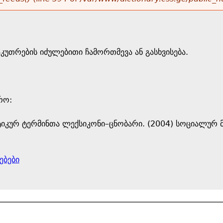
კუთრების იძულებითი ჩამორთმევა ან გასხვისება.
ო: ​
იკურ ტერმინთა ლექსიკონი–ცნობარი. (2004) სოციალურ მ
ებები