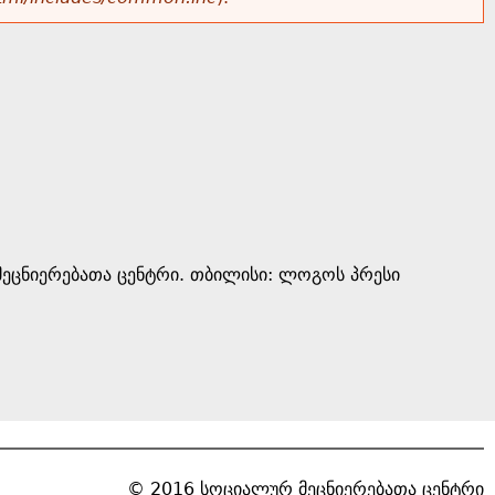
ეცნიერებათა ცენტრი. თბილისი: ლოგოს პრესი
© 2016 სოციალურ მეცნიერებათა ცენტრი