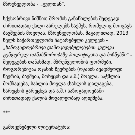
მზრუნველობა - „გულთან“.
სქესობრივი ნიშნით შრომის განაწილების შედეგად
ძირითადად ქალი ასრულებს საქმეს, რომელიც მოიცავს
ბავშვების მოვლას, მზრუნველობას. მაგალითად, 2013
წელს საქართველოში ჩატარებული კვლევის -
„
საზოგადოებრივი დამოკიდებულებების კვლევა
გენდერულ თანასწორობაზე პოლიტიკასა და ბიზნესში“ -
შედეგების თანახმად, მზრუნველობის ფორმები,
როგორებიცაა ოჯახის წევრების (ოჯახის ავადმყოფი
წევრის, ბავშვის, მოხუცის და ა.შ.) მოვლა, საჭმლის
მომზადება, სახლის მოვლა (სახლის დალაგება,
სარეცხის გარეცხვა და ა.შ.) საზოგადოებაში
ძირითადად ქალის მოვალეობად აღიქმება.
***
გამოყენებული ლიტერატურა: