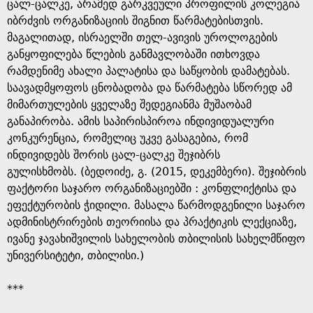
g
ცალ-ცალკე, არამედ გარკვეული პროფილის კოლეგია
იბრძვის ორგანიზაციის შიგნით წარმატებისთვის.
e
მაგალითად, ისრაელში თელ-ავივის უროლოგების
განყოფილება წლების განმავლობაში ითხოვდა
რამდენიმე ახალი პალატისა და საწყობის დამატებას.
საავადმყოფოს ცნობადობა და წარმატება სწორედ ამ
მიმართულების ყველაზე შედეგიანმა მუშაობამ
განაპირობა. ამის საპირისპიროა ინდივიდუალური
კონკურენცია, რომელიც უკვე გასაგებია, რომ
ინდივიდებს შორის ცალ-ცალკე შეჯიბრს
გულისხმობს. (ბედოიძე, გ. (2015, დეკემბერი). შეჯიბრის
ფაქტორი საჯარო ორგანიზაციებში : კონფლიქტისა და
ეფექტურობის ჭიდილი. მასალა წარმოდგენილი საჯარო
ადმინისტრირების თეორიისა და პრაქტიკის ლექციაზე,
ივანე ჯავახიშვილის სახელობის თბილისის სახელმწიფო
უნივერსიტეტი, თბილისი.)
***