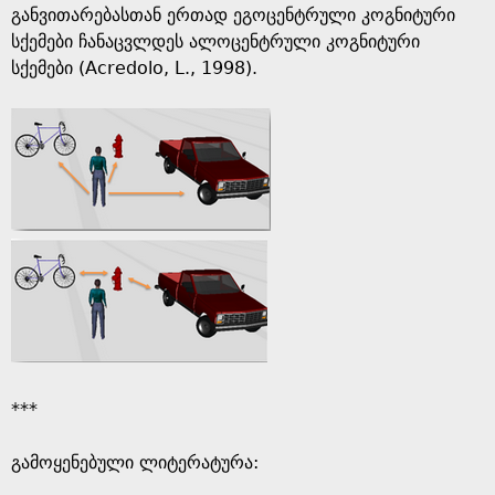
განვითარებასთან ერთად ეგოცენტრული კოგნიტური
სქემები ჩანაცვლდეს ალოცენტრული კოგნიტური
სქემები (Acredolo, L., 1998).
***
გამოყენებული ლიტერატურა: