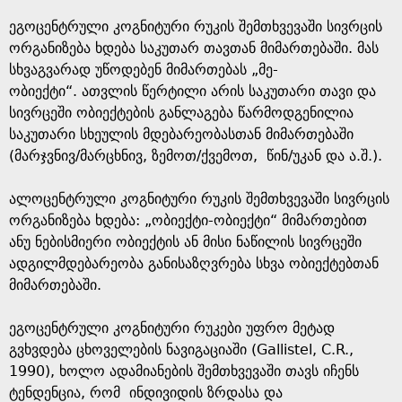
ეგოცენტრული კოგნიტური რუკის შემთხვევაში სივრცის
ორგანიზება ხდება საკუთარ თავთან მიმართებაში. მას
სხვაგვარად უწოდებენ მიმართებას „მე-
ობიექტი“. ათვლის წერტილი არის საკუთარი თავი და
სივრცეში ობიექტების განლაგება წარმოდგენილია
საკუთარი სხეულის მდებარეობასთან მიმართებაში
(მარჯვნივ/მარცხნივ, ზემოთ/ქვემოთ, წინ/უკან და ა.შ.).
ალოცენტრული კოგნიტური რუკის შემთხვევაში სივრცის
ორგანიზება ხდება: „ობიექტი-ობიექტი“ მიმართებით
ანუ ნებისმიერი ობიექტის ან მისი ნაწილის სივრცეში
ადგილმდებარეობა განისაზღვრება სხვა ობიექტებთან
მიმართებაში.
ეგოცენტრული კოგნიტური რუკები უფრო მეტად
გვხვდება ცხოველების ნავიგაციაში (Gallistel, C.R.,
1990), ხოლო ადამიანების შემთხვევაში თავს იჩენს
ტენდენცია, რომ ინდივიდის ზრდასა და