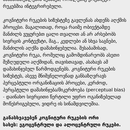
რუკებშია ინტეგრირებული.
კოგნიტური რუკების სიზუსტეზე გავლენას ახდენს აღქმის
პროცესი. მაგალითად, როცა რაიმე ობიექტამდე
მანძილს ვუყურებთ ცალი თვალით ან არ არსებობს
სივრცის კონტექსტი, მაგ., კედლები ან სხვა საგნები,
მანძილის აღქმა დამახინჯებულია. შესაბამისად,
კოგნიტური რუკა, რომელიც გამომდინარეობს ასეთი
შეზღუდული აღქმიდან, თავისთავად, ასახავს ამ
დამახინჯებულ წარმოდგენებს. კოგნიტური რუკების
სიზუსტეს, ასევე მნიშვნელოვნად განსაზღვრავს
პერცეპტული ორგანიზაციის პროცესი, კერძოდ,
პერცპტული დამახინჯება/მიკერძოება (perceptual bias)
- დაინახო სივრცითი წერტილი უფრო ოგანიზებულად
მოწესრიგებული, ვიდრე ის სინამდვილეშია.
განასხვავებენ კოგნიტური რუკების ორი
სახეს: ეგოცენტრული და ალოცენტრული რუკები.