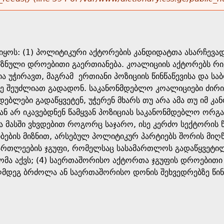
ყოს: (1) პოლიტიკური აქტორების კანდიდატთა ასარჩევად 
იზნული დროებითი გაერთიანება. კოალიციის აქტორებს რიგ
ია უჭირავთ, მაგრამ ერთიანი პოზიციის წინწაწევისა და ს
ზე შეუძლიათ გადადონ. საკანონმდებლო კოალიციები ძირი
ებლები გადაწყვეტენ, უჭერენ მხარს თუ არა ამა თუ იმ კ
 ან არ იკავებდნენ წამყვან პოზიციას საკანონმდებლო ორ
მასში ვხვდებით როგორც საჯარო, ისე კერძო სექტორის წ
ების მიზნით, არსებულ პოლიტიკურ პარტიებს შორის მიღწე
რთლეების ჯგუფი, რომელსაც სასამართლოს გადაწყვეტილ
ა აქვს; (4) საერთაშორისო აქტორთა ჯგუფის დროებითი 
ღმდეგ ბრძოლა ან საერთაშორისო დონის შეხვედრებზე წინა