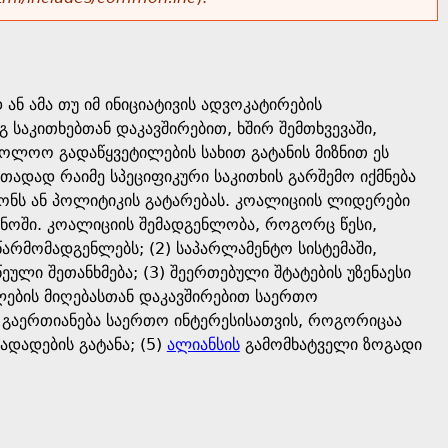
ან ამა თუ იმ ინიციატივის ადვოკატირების
 საკითხებთან დაკავშირებით, ხშირ შემთხვევაში,
აბოლოო გადაწყვეტილების სახით გატანის მიზნით ეს
თადად რაიმე სპეციფიკური საკითხის გარშემო იქმნება
ანონს ან პოლიტიკის გატარებას. კოალიციის ლიდერები
განოში. კოალიციის შემადგენლობა, როგორც წესი,
არმომადგენლებს; (2) საპარლამენტო სისტემაში,
ული შეთანხმება; (3) შეერთებული შტატების უზენაესი
ების მიღებასთან დაკავშირებით საერთო
გაერთიანება საერთო ინტერესისათვის, როგორიცაა
დადების გატანა; (5)
ალიანსის
გამომხატველი ზოგადი