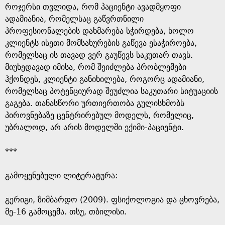
როჯერსი თვლიდა, რომ პაციენტი ავადმყოფი
ადამიანია, რომელსაც გაწვრთნილი
პროფესიონალების დახმარება სჭირდება, ხოლო
კლიენტს ისეთი მომსახურების გაწევა ესაჭიროება,
რომელსაც ის თავად ვერ გაუწევს საკუთარ თავს.
მიუხედავად იმისა, რომ შეიძლება პრობლემები
ჰქონდეს, კლიენტი განიხილება, როგორც ადამიანი,
რომელსაც პოტენციურად შეუძლია საკუთარი სიტუაციის
გაგება. თანასწორი ურთიერთობა გულისხმობს
პიროვნებაზე ცენტრირებულ მოდელს, რომელიც,
უბრალოდ, არ არის მოდელში ექიმი-პაციენტი.
***
გამოყენებული ლიტერატურა:
გერიგი, ზიმბარდო (2009). ფსიქოლოგია და ცხოვრება,
მე-16 გამოცემა. თსუ, თბილისი.