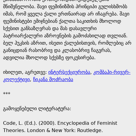
მნიშვნელობა. შავი ფემინიზმის პრინციპი გულისხმობს
იმას, რომ ყველა ქალი ერთნაირად არ იჩაგრება. შავი
ფემინისტები ემიჯნებიან ქალთა საკითხის მხოლოდ
სქესით განსაზღვრას და მას დასავლური
პატრიარქალური აზროვნების გამოძახილად თვლიან.
ბელ ჰუკსის აზრით, ისეთი ქალებისთვის, რომლებიც არ
განიცდიან რასობრივ და კლასობრივ ჩაგვრას,
ადვილია მხოლოდ სქესზე ფოკუსირება.
იხილეთ, აგრეთვე:
ინტერსექციურობა
,
კომბაჰი-რივერ-
კოლექტივი
,
ჩიკანა მოძრაობა
***
გამოყენებული ლიტერატურა:
Code, L. (Ed.). (2000). Encyclopedia of Feminist
Theories. London & New York: Routledge.