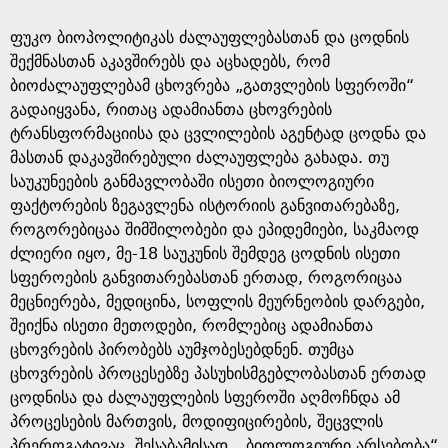
ფუკო ბიოპოლიტიკას ძალაუფლებასთან და ცოდნის
შექმნასთან აკავშირებს და აცხადებს, რომ
ბიოძალაუფლებამ ცხოვრება „გათვლების სფეროში“
გადაიყვანა, რითაც ადამიანთა ცხოვრების
ტრანსფორმაციისა და ცვლილების აგენტად ცოდნა და
მასთან დაკავშირებული ძალაუფლება გახადა. თუ
საუკუნეების განმავლობაში ისეთი ბიოლოგიური
ფაქტორების ზეგავლენა ისტორიის განვითარებაზე,
როგორებიცაა შიმშილობები და ეპიდემიები, საკმაოდ
ძლიერი იყო, მე-18 საუკუნის შემდეგ ცოდნის ისეთი
სფეროების განვითარებასთან ერთად, როგორიცაა
მეცნიერება, მედიცინა, სოფლის მეურნეობის დარგები,
შეიქნა ისეთი მეთოდები, რომლებიც ადამიანთა
ცხოვრების პირობებს აუმჯობესებდნენ. თუმცა
ცხოვრების პროცესებზე პასუხისმგებლობასთან ერთად
ცოდნისა და ძალაუფლების სფეროში აღმოჩნდა ამ
პროცესების მართვის, მოდიფიცირების, შეცვლის
პრეროგატივაც. შესაბამისად, „ბიოლოგიური არსებობა“