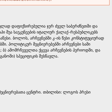
ველად დაფიქსირებულია ჯერ ძველ საბერძნეთში და
აპი შუა საუკუნეების იტალიურ ქალაქ–რესპუბლიკებს
აწესი. ბოლოს, არჩევნებში კ–ის წესი კონსტიტუციურად
ში. პოლიტიკურ მეცნიერებებში არჩევნები სამი
; ბ) ამომრჩეველთა ქცევა არჩევნების პერიოდში, და
განოში) სპეციფიკის შესწავლა.
ეცნიერებათა ცენტრი. თბილისი: ლოგოს პრესი