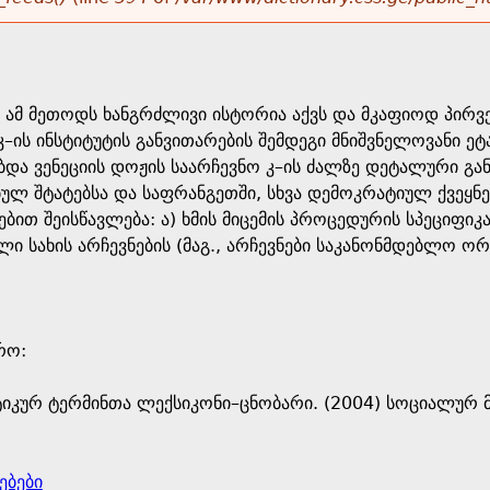
 ამ მეთოდს ხანგრძლივი ისტორია აქვს და მკაფიოდ პირ
კ–ის ინსტიტუტის განვითარების შემდეგი მნიშვნელოვანი ეტ
ბდა ვენეციის დოჟის საარჩევნო კ–ის ძალზე დეტალური გან
ულ შტატებსა და საფრანგეთში, სხვა დემოკრატიულ ქვეყნებ
ით შეისწავლება: ა) ხმის მიცემის პროცედურის სპეციფიკა
ი სახის არჩევნების (მაგ., არჩევნები საკანონმდებლო ორ
ო: ​
იკურ ტერმინთა ლექსიკონი–ცნობარი. (2004) სოციალურ მ
ებები