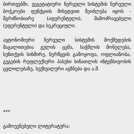
ბირთვებში. ვეგეტატიური ნერვული სისტემის ნერვული
ბოჭკოები ფუნქციის მიხედვით შეიძლება იყოს -
მგრძნობიარე (აფერენტული), მამოძრავებელი
(ეფერენტული) და სეკრეციული.
ავტონომიური ნერვული სისტემის მოქმედების
მაგალითებია გულის ცემა, საჭმლის მონელება,
სუნთქვის სიხშირე, ნერწყვის გამოყოფა, ოფლიანობა,
გუგების რეფლექსური პასუხი სინათლის ინტენსივობის
ცვლილებაზე, სექსუალური აგზნება და ა.შ.
***
გამოუენებული ლიტერატურა: