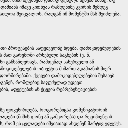
ებს, მისი შეფასება დამოკიდებული იქნება იმაზე, თუ
ამიანს იმავე კითხვას რამდენიმე კვირის შემდეგ
აძლოა შეიცვალოს, რადგან იმ მომენტში მას შეიძლება,
თი პროცესების საფუძველზე ხდება. დამოკიდებულების
 მათ გარემოში არსებული საგნების (ე. წ.
რსი განსაზღვრავს, რამდენად სასურველი ან
ამოკიდებულების ობიექტის მიმართ ადამიანის მიერ
ფორმირებაში. ქცევები დამოკიდებულებების შესახებ
ადგენენ, რომლებიც საფუძვლად უდევთ
ს, აფექტების ან ქცევის რეპრეზენტაციების
ბზე ფოკუსირდება, როგორებიცაა კომუნიკატორის
ადები (შიშის დონე ან გამეორება) და რეციპიენტის
ს, რომ ეს ცვლადები იშვიათად ახდენენ მარტივ ეფექტს.