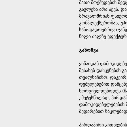
მათი მოქმედების შე
გავლენა არა აქვს. დ
მრავალშრიან ფსიქოლ
კომპლექსურობას, უპ
საზოგადოებრივი ჯანდ
წილი ძალზე ეფექტურ
გაზომვა
ვინაიდან დამოკიდებუ
შესახებ დასკვნების 
თვალსაჩინო, დაკვირ
დებულებებით დაწყებ
ხორციელდებოდეს (მაგ
უმეტესწილად, პირდაპ
დამოკიდებულებების 
შედარებით ნაკლებად
პირდაპირი კითხვების