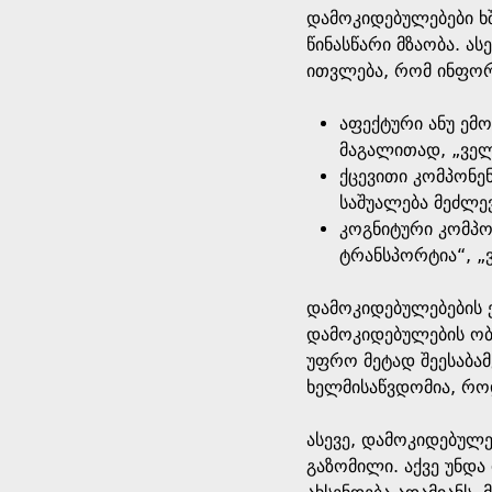
დამოკიდებულებები ხ
წინასწარი მზაობა. ა
ითვლება, რომ ინფორმ
აფექტური ანუ ემ
მაგალითად, „ველ
ქცევითი კომპონე
საშუალება მეძლე
კოგნიტური კომპო
ტრანსპორტია“, „
დამოკიდებულებების ე
დამოკიდებულების ობი
უფრო მეტად შეესაბამ
ხელმისაწვდომია, როდ
ასევე, დამოკიდებულე
გაზომილი. აქვე უნდა