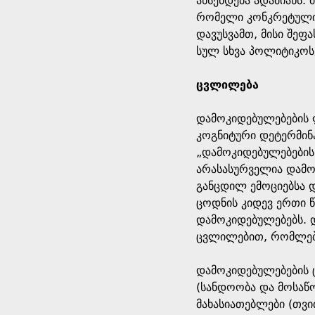
ახსენდება ადამიანს.
რომელი კონკრეტული პ
დავუსვამთ, მისი შეფ
სულ სხვა პოლიტიკოსე
ცვლილება
დამოკიდებულებების 
კოგნიტური დეტერმინან
„დამოკიდებულებების 
არასასურველია დამოკ
განცდილ ემოციებსა დ
ცოდნის კიდევ ერთი წ
დამოკიდებულებებს. დ
ცვლილებით, რომლები
დამოკიდებულებების 
(სანდოობა და მოსაწო
მახასიათებლები (თვი