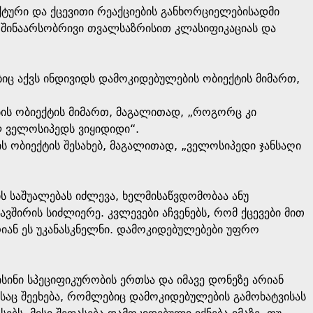
ტური და ქცევითი რეაქციების განხორციელებისადმი
ს შინაარსობრივი თვალსაზრისით კლასიფიკაციას და
იც აქვს ინდივიდს დამოკიდებულების ობიექტის მიმართ,
ბის ობიექტის მიმართ, მაგალითად, „როგორც კი
ლ ველოსიპედს ვიყიდიდი“.
ს ობიექტის შესახებ, მაგალითად, „ველოსიპედი ჯანსაღი
ს საშუალებას იძლევა, ხელმისაწვდომობაა ანუ
ავშირის სიძლიერე. კვლევები აჩვენებს, რომ ქცევები მით
იან ეს უკანასკნელნი. დამოკიდებულებები უფრო
სინი სპეციფიკურობის ერთსა და იმავე დონეზე არიან
საც შეეხება, რომლებიც დამოკიდებულების გამოხატვისას