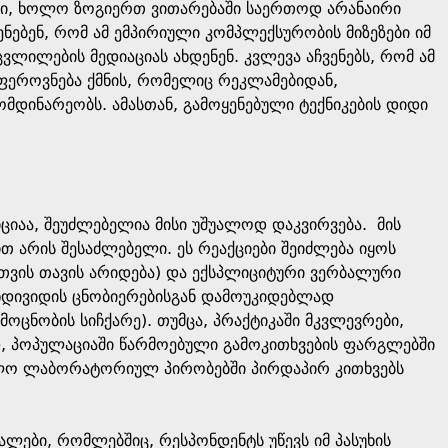
ი, ხოლო ზოგიერთ ვითარებაში საერთოდ არანაირი
ებენ, რომ ამ ემპირიული კომპლექსურობის მიზეზები იმ
ილების მედიაციას ახდენენ. კვლევა აჩვენებს, რომ ამ
ფეროვნება ქმნის, რომელიც რეკლამებიდან,
ომდინარეობს. ამასთან, გამოყენებული ტექნიკების დიდი
ციაა, შეუძლებელია მისი უშუალოდ დაკვირვება. მის
ით არის შესაძლებელი. ეს რეაქციები შეიძლება იყოს
თვის თავის არიდება) და ექსპლიციტური ვერბალური
ნდივიდის ცნობიერებისგან დამოუკიდებლად
მოცნობის სიჩქარე). თუმცა, პრაქტიკაში მკვლევრები,
ად, პოპულაციაში წარმოებული გამოკითხვების ფარგლებში
ოლო ლაბორატორიულ პირობებში პირდაპირ კითხვებს
ლები, რომლებშიც, რესპონდენტს უწევს იმ პასუხის