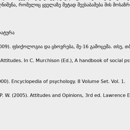
ღნიშვნა, რომელიც ყველაზე მეტად შეესაბამება მის მოსაზრ
რატურა
009). ფსიქოლოგია და ცხოვრება, მე-16 გამოცემა. თსუ, თ
. Attitudes. In C. Murchison (Ed.), A handbook of social 
2000). Encyclopedia of psychology. 8 Volume Set. Vol. 1.
 P. W. (2005). Attitudes and Opinions, 3rd ed. Lawrence