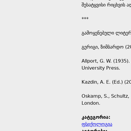
შესატყვისი რიცხვის ა
***
გამოყენებული ლიტე
გერიგი, ზიმბარდო (2
Allport, G. W. (1935)
University Press.
Kazdin, A. E. (Ed.) (
Oskamp, S., Schultz,
London.
კატეგორია:
ფსიქოლოგია