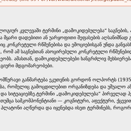
გიურ კვლევაში ტერმინი „დამოკიდებულება“ საგნების, ად
ა მყარი დადებითი ან უარყოფითი შეფასების აღსანიშნად
ც კონკრეტული რწმენებისა და ემოციებისგან უნდა განვასხვ
ა, რომ ამ საგნებთან ასოცირებული კონკრეტული რწმენებ
ეობს. ამასთან, დამოკიდებულებები ხანგრძლივ მეხსიერებ
გიური მდგომარეობები.
მწურავი განმარტება ეკუთვნის გორდონ ოლპორტს (1935, 
ა, რომელიც გამოცდილებით ორგანიზდება და უშუალო ან 
 და სიტუაციებზე.ტერმინი „დამოკიდებულება“ პირველად ჰ
), თუმცა სამკომპონენტიანი — კოგნიტური, აფექტური, ქცევ
პლატონი აღწერდა და იყენებდა ისეთ ტერმინებს, როგორებ