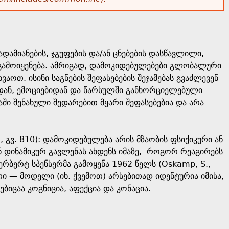
ამიანების, ჯგუფების და/ან ცნებების დასწავლილი,
 გამოიყენება. ამრიგად, დამოკიდებულებები გლობალური
აოთ. ისინი საგნების შეფასებების შეჯამებას გვაძლევენ
იდან, ემოციებიდან და წარსულში განხორციელებული
აში შენახული შედარებით მყარი შეფასებებია და არა —
გვ. 810): დამოკიდებულება არის მზაობის ფსიქიკური ან
დინამიკურ გავლენას ახდენს იმაზე, როგორ რეაგირებს
ერბერტ სპენსერმა გამოყენა 1962 წელს (Oskamp, S.,
ითი — მოდელი (იხ. ქვემოთ) არსებითად იდენტურია იმისა,
იცაა კოგნიცია, აფექცია და კონაცია.