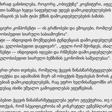
შირად განიხილება, როგორც „ობიექტზე“ კოგნიტური, აფექ
სეთი სამმაგი ხედვა საფუძვლად უდევს დამოკიდებულებები
აციის ეს სამი ტიპი ქმნის დამოკიდებულებების ბაზისს.
ოციური კომპონენტი — ის გრძნობები და ემოციები, რომლებ
ოსიპედით სიარული სასიამოვნოა“.
ნტი — ინდივიდის მოქმედების ტენდენციას დამოკიდებულე
ვა, ველოსიპედით დავდივარ“, „ფული რომ მქონდეს, ახა
ნენტი — ინდივიდის იდეები და რწმენები დამოკიდებულები
ველოსიპედით სიარული ბენზინის ეკონომიის საშუალებაა“.
რთ-ერთი თვისება, რომელიც ქცევის წინასწარმეტყველები
ექტსა და ადამიანის მიერ ამ ობიექტის შეფასებას შორის კ
ებიან დამოკიდებულებებს, რაც უფრო ხელმისაწვდომნი არ
ესაც ისინი უშუალო გამოცდილებას ეფუძნებიან.
ბებით ქცევის წინასწარმეტყველება უფრო ეფექტურია, თუ ი
 ითქვას, რომ სპეციფიკურობა იმ კონკრეტულ ეგზემპლარებ