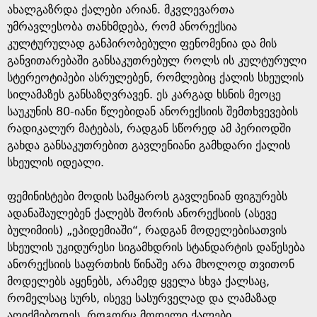
ახალგაზრდა ქალები არიან. მკვლევართა
უმრავლესობა თანხმდება, რომ ანორექსია
კულტურულად განპირობებული ფენომენია და მის
განვითარებაში განსაკუთრებულ როლს ის კულტურული
სტერეოტიპები ასრულებენ, რომლებიც ქალის სხეულის
სილამაზეს განსაზღვრავენ. ეს კარგად ხსნის მეოცე
საუკუნის 80-იანი წლებიდან ანორექსიის შემთხვევების
რადიკალურ მატებას, რადგან სწორედ ამ პერიოდში
გახდა განსაკუთრებით გავლენიანი გამხდარი ქალის
სხეულის იდეალი.
ფემინისტები მოდის სამყაროს გავლენიან ფიგურებს
ადანაშაულებენ ქალებს შორის ანორექსიის (ასევე
ბულიმიის) „ეპიდემიაში“, რადგან მოდელებისათვის
სხეულის უკიდურესი სიგამხდრის სტანდარტის დაწესება
ანორექსიის საფრთხის წინაშე არა მხოლოდ თვითონ
მოდელებს აყენებს, არამედ ყველა სხვა ქალსაც,
რომელსაც სურს, ისევე სასურველად და ლამაზად
აღიქმებოდეს, როგორც მოდელი ქალები.