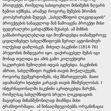
პროდუქტს, რომელიც სასიცოცხლო მინიმუმის ზღვარს
ზემოთ იქმნება, არამედ როგორც მუშების შრომის
კოოპერირების შედეგს. „სახელმწიფოს ლიკვიდაციის“
პროექტების სანაცვლოდ მან წამოაყენა პროექტი მისი
ფედერალური გარდაქმნის შესახებ. ამ მიზნის
განსახორციელებლად იგი მოუწოდებდა თანამედროვე
ცივილიზებულ სახელმწიფოებს წვრილ ავტონომიურ
ოლქებად დაშლისკენ. მიხეილ ბაკუნინი (1814-76)
პრუდონის მიმდევარი იყო. დაქირავებულ მუშას იგი
მონად თვლიდა და ამის გამო კოლექტიური
საკუთრების შემოღების იდეას აყენებდა. ბაკუნინის
აზრით, სახელმწიფო რყვნის თავის მოქალაქეებს,
როგორც ქვეშევრდომებს, ისე მმართველებს. მათი
ადამიანური სტატუსი კარგავს თავის მნიშვნელობას. I
ინტერნაციონალში ბაკუნინი აკრიტიკებდა მარქსს,
რომელსაც სახელმწიფოს სრული ლიკვიდაციის
მაგივრად მიზანშეწონილად მიაჩნდა მისი
ტრანსფორმაცია. ამ წინააღმდეგობებმა ორგანიზაცია