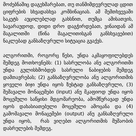
მოძებნაშიც დაგეხმარებათ, თუ თანმიმდევრულად ცდით
ციფრების სხვადასხვა კომბინაციას. ამ შემთხვევაში
საკეტს აუცილებლად გახსნით, თუმცა ამისათვის,
სავარაუდოდ, დიდი დრო დაგჭირდებათ, ვინაიდან ამ
მაგალითში (წინა მაგალითისგან განსხვავებით)
ნაკლებად განსაზღვრული სიტუაცია გვაქვს.
ალგორითმი, როგორც წესი, უნდა აკმაყოფილებდეს
შემდეგ მოთხოვნებს: (1) სასრულობა ანუ ალგორითმი
უნდა გულისხმობდეს სასრული ნაბიჯების შემდეგ
დამთავრებას; (2) განსაზღვრულობა ანუ ალგორითმის
ყოველი ბიჯი უნდა იყოს ზუსტად განსაზღვრული, (3)
შემავალი მონაცემები (input) ანუ მკაფიოდ უნდა იყოს
მოცემული საწყისი მდგომარეობა, ამომწურავად უნდა
იყოს დახასიათებული მოცემული ამოცანა და (4)
გამომავალი მონაცემები (output) ანუ განსაზღვრული
უნდა იყოს, რას ვიღებთ ალგორითმის მუშაობის
დასრულების შემდეგ.