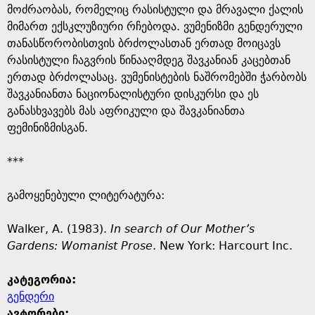
მოძრაობას, რომელიც რასისტული და მრავალი ქალის
მიმართ ექსკლუზიური რჩებოდა. ვუმენიზმი გენდერული
თანასწორობისთვის ბრძოლასთან ერთად მოიცავს
რასისტული ჩაგვრის წინააღმდეგ შავკანიან კაცებთან
ერთად ბრძოლასაც. ვუმენისტების ნაშრომებში ჭარბობს
შავკანიანთა ნაციონალისტური დისკურსი და ეს
განასხვავებს მას აფრიკული და შავკანიანთა
ფემინიზმისგან.
***
გამოყენებული ლიტერატურა:
Walker, A. (1983).
In search of Our Mother’s
Gardens: Womanist Prose
. New York: Harcourt Inc.
კატეგორია:
გენდერი
ავტორები: