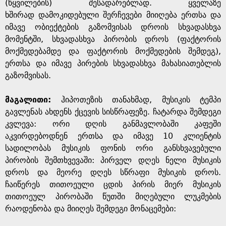
g
(წყვილების) შესადარებლად. ყველაზე
ხშირად დამოკიდებული შერჩევები მიიღება ერთსა და
e
იმავე ობიექტების გაზომვისას დროის სხვადასხვა
მომენტში, სხვადასხვა პირობის დროს (ფაქტორის
მოქმედებამდე და ფაქტორის მოქმედების შემდეგ),
ერთსა და იმავე პირების სხვადასხვა მახასიათებლის
გაზომვისას.
მაგალითი:
ჰიპოთეზის თანახმად, მუსიკის ტემპი
გავლენას ახდენს ქცევის სისწრაფეზე. ჩატარდა შემდეგი
კვლევა: ორი დღის განმავლობაში კაფეში
აკვირდებოდნენ ერთსა და იმავე 10 კლიენტის
სადილობას მუსიკის ფონის ორი განსხვავებული
პირობის შემთხვევაში: პირველ დღეს ნელი მუსიკის
დროს და მეორე დღეს სწრაფი მუსიკის დროს.
ჩაიწერეს თითოეული ცდის პირის მიერ მუსიკის
თითოეულ პირობაში წუთში მიღებული ლუკმების
რაოდენობა და მიიღეს შემდეგი მონაცემები: