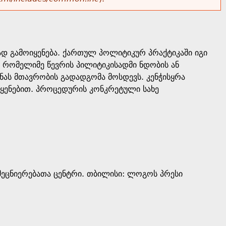
დ გამოიყენება. ქართულ პოლიტიკურ პრაქტიკაში იგი
 რომელიმე წევრის პილიტიკისადმი ნდობის ან
ნას მთავრობის გადადგომა მოსდევს. კენჭისყრა
ყენებით. პროცედურის კონკრეტული სახე
ეცნიერებათა ცენტრი. თბილისი: ლოგოს პრესი