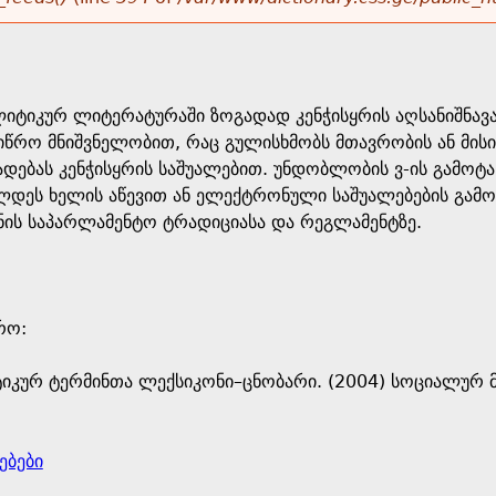
იტიკურ ლიტერატურაში ზოგადად კენჭისყრის აღსანიშნავა
წრო მნიშვნელობით, რაც გულისხმობს მთავრობის ან მისი
ებას კენჭისყრის საშუალებით. უნდობლობის ვ-ის გამოტა
ლდეს ხელის აწევით ან ელექტრონული საშუალებების გამო
ნის საპარლამენტო ტრადიციასა და რეგლამენტზე.
ო: ​
იკურ ტერმინთა ლექსიკონი–ცნობარი. (2004) სოციალურ მ
ებები