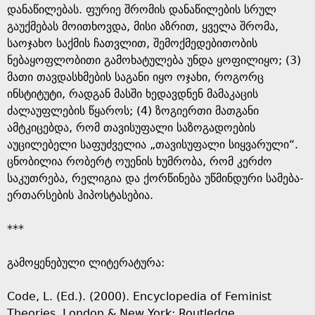
დანაწილებას. ფურიე შრომის დანაწილების სრულ
გაუქმებას მოითხოვდა, მისი აზრით, ყველა შრომა,
საოჯახო საქმის ჩათვლით, შემოქმედებითობის
ნებაყოფლობითი გამოხატულება უნდა ყოფილიყო; (3)
მათი თავდასხმების საგანი იყო ოჯახი, როგორც
ინსტიტუტი, რადგან მასში ხედავდნენ მამაკაცის
ძალაუფლების წყაროს; (4) ზოგიერთი მათგანი
ამტკიცებდა, რომ თავისუფალი საზოგადოების
აუცილებელი საფუძველია „თავისუფალი სიყვარული“.
ცნობილია რობერტ ოუენის ხუმრობა, რომ კერძო
საკუთრება, რელიგია და ქორწინება უწმინდური სამება-
ერთარსების ჰიპოსტასებია.
***
გამოყენებული ლიტერატურა:
Code, L. (Ed.). (2000). Encyclopedia of Feminist
Theories. London & New York: Routledge.