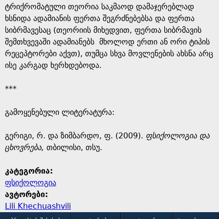
ტრიქრომატული თეორია საკმაოდ დამაჯერებლად
ხსნიდა ადამიანის ფერთა შეგრძნებებსა და ფერთა
სიბრმავესაც (თეორიის მიხედვით, ფერთა სიბრმავის
შემთხვევაში ადამიანებს მხოლოდ ერთი ან ორი ტიპის
რეცეპტორები აქვთ), თუმცა სხვა მოვლენების ახსნა არც
ისე კარგად ხერხდებოდა.
***
გამოყენებული ლიტერატურა:
გერიგი, რ. და ზიმბარდო, ფ. (2009).
ფსიქოლოგია და
ცხოვრება,
თბილისი, თსუ.
კატეგორია:
ფსიქოლოგია
ავტორები:
Lili Khechuashvili