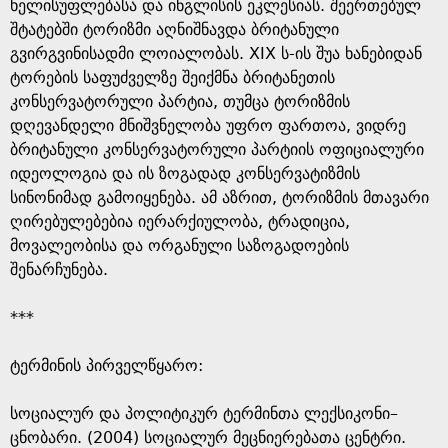
e
ხელისუფლებასა და ინგლისის ეკლესიას. შეერთებულ
შტატებში ტორიზმი აღნიშნავდა ბრიტანული
გვირგვინისადმი ლოიალობას. XIX ს-ის შუა ხანებიდან
ტორების საფუძველზე შეიქმნა ბრიტანეთის
კონსერვატორული პარტია, თუმცა ტორიზმის
დღევანდელი მნიშვნელობა უფრო ფართოა, ვიდრე
ბრიტანული კონსერვატორული პარტიის ოფიციალური
იდეოლოგია და ის ზოგადად კონსერვატიზმის
სინონიმად გამოიყენება. ამ აზრით, ტორიზმის მთავარი
ღირებულებებია იერარქიულობა, ტრადიცია,
მოვალეობისა და ორგანული საზოგადოების
შენარჩუნება.
***
ტერმინის პირველწყარო: ​
​სოციალურ და პოლიტიკურ ტერმინთა ლექსიკონი–
ცნობარი. (2004) სოციალურ მეცნიერებათა ცენტრი.