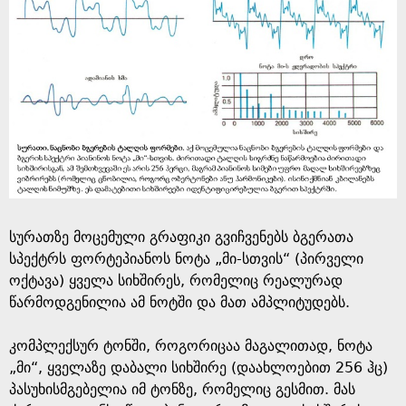
სურათზე მოცემული გრაფიკი გვიჩვენებს ბგერათა
სპექტრს ფორტეპიანოს ნოტა „მი-სთვის“ (პირველი
ოქტავა) ყველა სიხშირეს, რომელიც რეალურად
წარმოდგენილია ამ ნოტში და მათ ამპლიტუდებს.
კომპლექსურ ტონში, როგორიცაა მაგალითად, ნოტა
„მი“, ყველაზე დაბალი სიხშირე (დაახლოებით 256 ჰც)
პასუხისმგებელია იმ ტონზე, რომელიც გესმით. მას