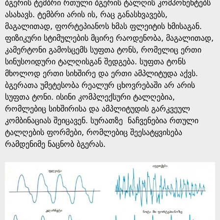
e
ბგერის ტემბრი რთული ბგერის ტალღის კომპონენტებს
ასახავს. ტემბრი არის ის, რაც განასხვავებს,
მაგალითად, ფორტეპიანოს ხმას ფლეიტის ხმისაგან.
ფიზიკური სტიმულების მცირე რაოდენობა, მაგალითად,
კამერტონი გამოსცემს სუფთა ტონს, რომელიც ერთი
სინუსოიდური ტალღისგან შედგება. სუფთა ტონს
მხოლოდ ერთი სიხშირე და ერთი ამპლიტუდა აქვს.
ბგერათა უმეტესობა რეალურ ცხოვრებაში არ არის
სუფთა ტონი. ისინი კომპლექსური ტალღებია,
რომლებიც სიხშირისა და ამპლიტუდის გარკვეულ
კომბინაციას შეიცავენ. სურათზე ნაჩვენებია რთული
ტალღების ფორმები, რომლებიც შეესატყვისება
რამდენიმე ნაცნობ ბგერას.