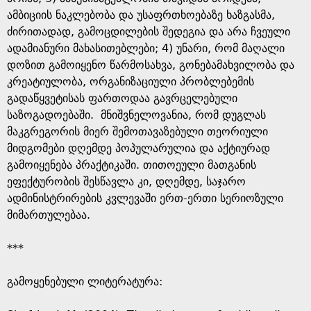
ამბიციის ნაკლებობა და უსაფრთხოებაზე ხაზგასმა,
ძირითადად, გამოცდილების შედეგია და არა ჩვეული
ადამიანური მახასითებლები; 4) უნარი, რომ მაღალი
დოზით გამოიყენო წარმოსახვა, გონებამახვილობა და
კრეატიულობა, ორგანიზაციული პრობლებემის
გადაწყვეტისას ფართოდაა გავრცელებული
საზოგადოებაში. მნიშვნელოვანია, რომ დუგლას
მაკგრეგორის მიერ შემოთავაზებული თეორიული
მიდგომები დღემდე პოპულარულია და აქტიურად
გამოიყენება პრაქტიკაში. თითოეული მათგანის
ეფექტურობის შესწავლა კი, დღემდე, საჯარო
ადმინისტრირების კვლევაში ერთ-ერთი სერიოზული
მიმართულებაა.
***
გამოყენებული ლიტერატურა: